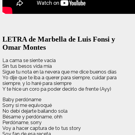
LETRA de Marbella de Luis Fonsi y
Omar Montes
La cama se siente vacía
Sin tus besos vida mía
Sigue tu nota en la nevera que me dice buenos días
Yo dije que te iba a querer para siempre, cuidar para
siempre, y lo haré para siempre
Y te hice un coro pa poder decirlo de frente (Ayy)
Baby perdóname
Sorry si me equivoqué
No debí dejarte bailando sola
Bésame y perdóname, ohh
Perdóname, sorry
Voy a hacer captura de to tus story
Soy fan de esa receta