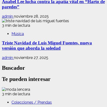
Anabel Lee lucha contra la apatía vital en “Harto de
paredes”
admin
noviembre 28, 2025
3 min de lectura
Música
Triste Navidad de Luis Miguel Fuentes, nueva
versión que aborda la soledad
admin
noviembre 27, 2025
Buscador
Te pueden interesar
3 min de lectura
Colecciones / Prendas