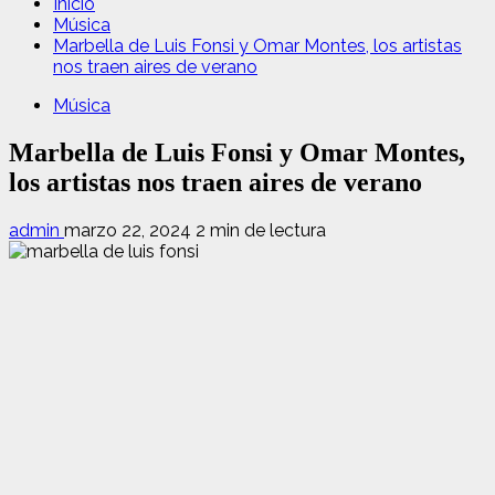
Inicio
Música
Marbella de Luis Fonsi y Omar Montes, los artistas
nos traen aires de verano
Música
Marbella de Luis Fonsi y Omar Montes,
los artistas nos traen aires de verano
admin
marzo 22, 2024
2 min de lectura