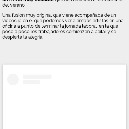
del verano.
Una fusión muy original que viene acompañada de un
videoclip en el que podemos ver a ambos artistas en una
oficina a punto de terminar la jornada laboral, en la que
poco a poco los trabajadores comienzan a bailar y se
despierta la alegría.