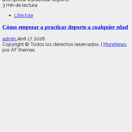
3 min de lectura
Lifestyle
Cómo empezar a practicar deporte a cualquier edad
admin
abril 17, 2026
Copyright © Todos los derechos reservados.
|
MoreNews
por AF themes.