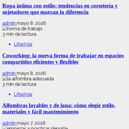
Ropa íntima con estilo: tendencias en corsetería y
sujetadores que marcan la diferencia
admin
mayo 8, 2026
3 min de lectura
Lifestyle
Coworking: la nueva forma de trabajar en espacios
compartidos eficientes y flexibles
admin
mayo 8, 2026
3 min de lectura
Lifestyle
Alfombras lavables y de lana: cómo elegir estilo,
materiales y fácil mantenimiento
admin
mayo 7, 2026