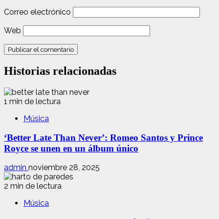
Correo electrónico
Web
Historias relacionadas
1 min de lectura
Música
‘Better Late Than Never’: Romeo Santos y Prince
Royce se unen en un álbum único
admin
noviembre 28, 2025
2 min de lectura
Música