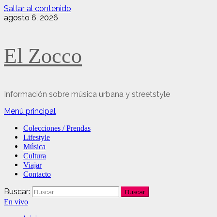
Saltar al contenido
agosto 6, 2026
El Zocco
Información sobre música urbana y streetstyle
Menú principal
Colecciones / Prendas
Lifestyle
Música
Cultura
Viajar
Contacto
Buscar:
En vivo