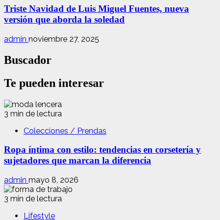
Triste Navidad de Luis Miguel Fuentes, nueva
versión que aborda la soledad
admin
noviembre 27, 2025
Buscador
Te pueden interesar
3 min de lectura
Colecciones / Prendas
Ropa íntima con estilo: tendencias en corsetería y
sujetadores que marcan la diferencia
admin
mayo 8, 2026
3 min de lectura
Lifestyle