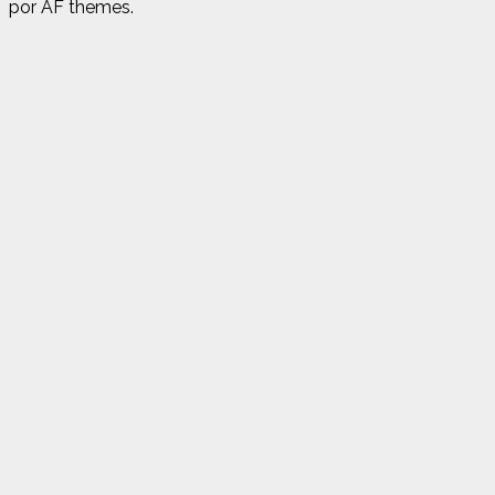
por AF themes.