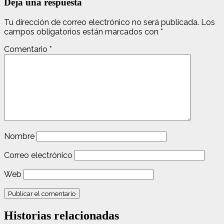
Deja una respuesta
Tu dirección de correo electrónico no será publicada.
Los
campos obligatorios están marcados con
*
Comentario
*
Nombre
Correo electrónico
Web
Historias relacionadas