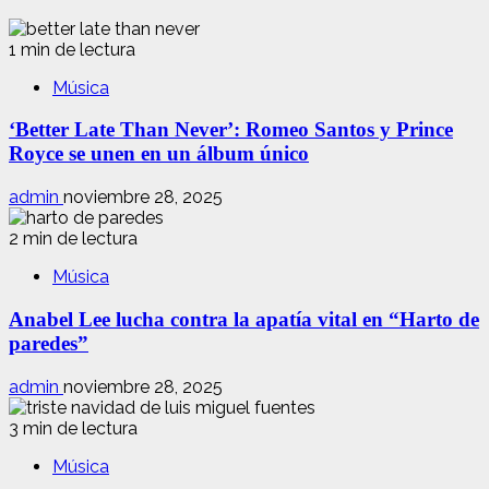
1 min de lectura
Música
‘Better Late Than Never’: Romeo Santos y Prince
Royce se unen en un álbum único
admin
noviembre 28, 2025
2 min de lectura
Música
Anabel Lee lucha contra la apatía vital en “Harto de
paredes”
admin
noviembre 28, 2025
3 min de lectura
Música