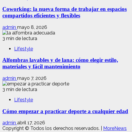
Coworking: la nueva forma de trabajar en espacios
compartidos eficientes y flexibles
admin
mayo 8, 2026
3 min de lectura
Lifestyle
Alfombras lavables y de lana: cómo elegir estilo,
materiales y fácil mantenimiento
admin
mayo 7, 2026
3 min de lectura
Lifestyle
Cómo empezar a practicar deporte a cualquier edad
admin
abril 17, 2026
Copyright © Todos los derechos reservados.
|
MoreNews