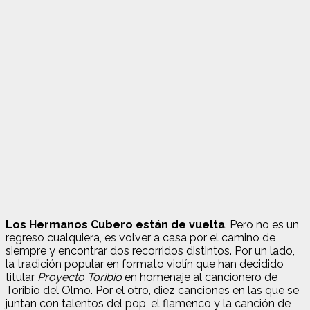
Los Hermanos Cubero están de vuelta
. Pero no es un
regreso cualquiera, es volver a casa por el camino de
siempre y encontrar dos recorridos distintos. Por un lado,
la tradición popular en formato violín que han decidido
titular
Proyecto Toribio
en homenaje al cancionero de
Toribio del Olmo. Por el otro, diez canciones en las que se
juntan con talentos del pop, el flamenco y la canción de