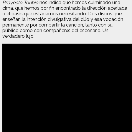
Proyecto Toribio
nos indica que hemos culminado una
cima, que hemos por fin encontrado la dirección acertada
o el oasis que estábamos necesitando. Dos discos que
enseñan la intención divulgativa del dúo y esa vocación
permanente por compartir la canción, tanto con su
público como con compañerxs del escenario. Un
verdadero lujo.