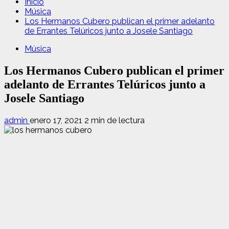
Inicio
Música
Los Hermanos Cubero publican el primer adelanto
de Errantes Telúricos junto a Josele Santiago
Música
Los Hermanos Cubero publican el primer
adelanto de Errantes Telúricos junto a
Josele Santiago
admin
enero 17, 2021
2 min de lectura