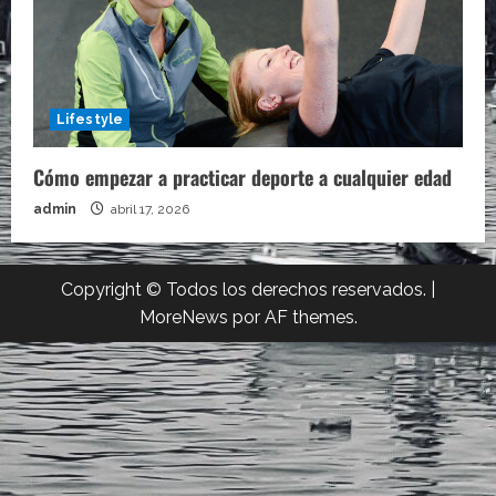
Lifestyle
Cómo empezar a practicar deporte a cualquier edad
admin
abril 17, 2026
Copyright © Todos los derechos reservados.
|
MoreNews
por AF themes.