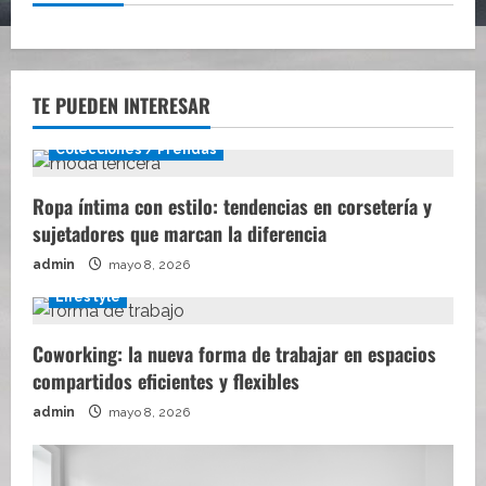
TE PUEDEN INTERESAR
Colecciones / Prendas
Ropa íntima con estilo: tendencias en corsetería y
sujetadores que marcan la diferencia
admin
mayo 8, 2026
Lifestyle
Coworking: la nueva forma de trabajar en espacios
compartidos eficientes y flexibles
admin
mayo 8, 2026