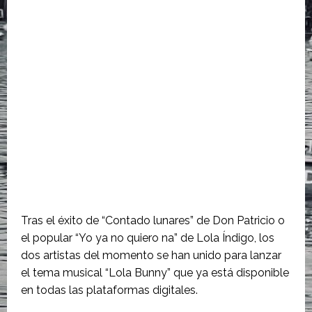
Tras el éxito de “Contado lunares” de Don Patricio o
el popular “Yo ya no quiero na” de Lola Índigo, los
dos artistas del momento se han unido para lanzar
el tema musical “Lola Bunny” que ya está disponible
en todas las plataformas digitales.