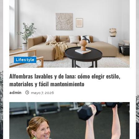
Lifestyle
Alfombras lavables y de lana: cómo elegir estilo,
materiales y fácil mantenimiento
admin
mayo 7, 2026