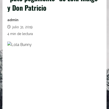
y Don Patricio
admin
julio 31, 2019
4 min de lectura