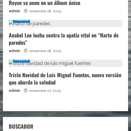
Royce se unen en un álbum único
admin
noviembre 28, 2025
Música
Anabel Lee lucha contra la apatía vital en “Harto de
paredes”
admin
noviembre 28, 2025
Música
Triste Navidad de Luis Miguel Fuentes, nueva versión
que aborda la soledad
admin
noviembre 27, 2025
BUSCADOR