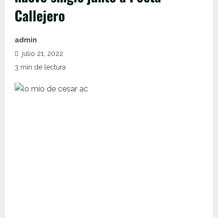
Callejero
admin
julio 21, 2022
3 min de lectura