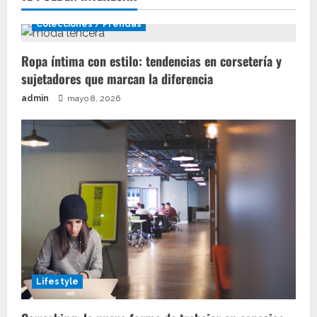
Colecciones / Prendas
Ropa íntima con estilo: tendencias en corsetería y
sujetadores que marcan la diferencia
admin
mayo 8, 2026
Lifestyle