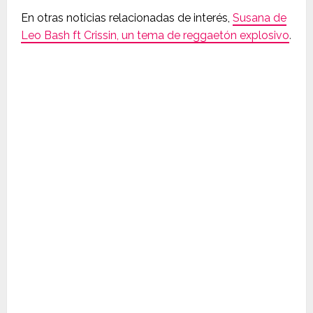
En otras noticias relacionadas de interés,
Susana de
Leo Bash ft Crissin, un tema de reggaetón explosivo
.