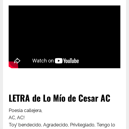
LETRA de Lo Mío de Cesar AC
Poesia callejera,
AC, AC!
Toy’ bendecido, Agradecido, Privilegiado, Tengo lo