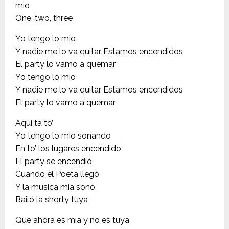
mio
One, two, three
Yo tengo lo mio
Y nadie me lo va quitar Estamos encendidos
El party lo vamo a quemar
Yo tengo lo mio
Y nadie me lo va quitar Estamos encendidos
El party lo vamo a quemar
Aqui ta to’
Yo tengo lo mio sonando
En to’ los lugares encendido
El party se encendió
Cuando el Poeta llegó
Y la música mia sonó
Bailó la shorty tuya
Que ahora es mía y no es tuya