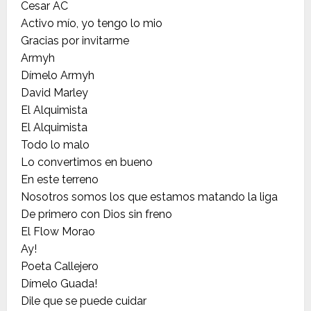
Cesar AC
Activo mío, yo tengo lo mio
Gracias por invitarme
Armyh
Dímelo Armyh
David Marley
El Alquimista
El Alquimista
Todo lo malo
Lo convertimos en bueno
En este terreno
Nosotros somos los que estamos matando la liga
De primero con Dios sin freno
El Flow Morao
Ay!
Poeta Callejero
Dímelo Guada!
Dile que se puede cuidar