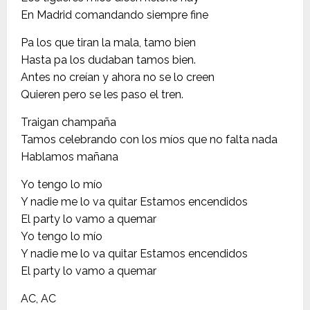
En Madrid comandando siempre fine
Pa los que tiran la mala, tamo bien
Hasta pa los dudaban tamos bien.
Antes no creían y ahora no se lo creen
Quieren pero se les paso el tren.
Traigan champaña
Tamos celebrando con los míos que no falta nada
Hablamos mañana
Yo tengo lo mío
Y nadie me lo va quitar Estamos encendidos
El party lo vamo a quemar
Yo tengo lo mío
Y nadie me lo va quitar Estamos encendidos
El party lo vamo a quemar
AC, AC