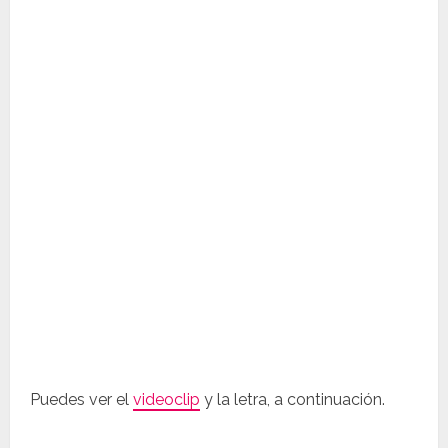
Puedes ver el
videoclip
y la letra, a continuación.