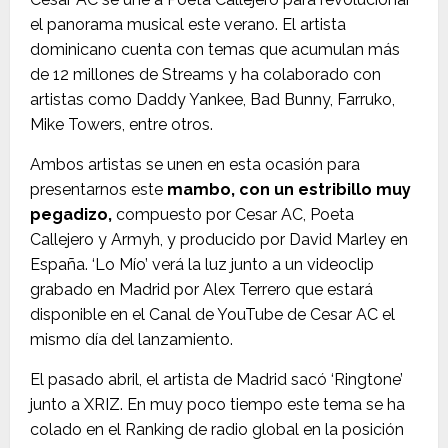
el panorama musical este verano. El artista
dominicano cuenta con temas que acumulan más
de 12 millones de Streams y ha colaborado con
artistas como Daddy Yankee, Bad Bunny, Farruko,
Mike Towers, entre otros.
Ambos artistas se unen en esta ocasión para
presentarnos este
mambo, con un estribillo muy
pegadizo,
compuesto por Cesar AC, Poeta
Callejero y Armyh, y producido por David Marley en
España. ‘Lo Mío’ verá la luz junto a un videoclip
grabado en Madrid por Alex Terrero que estará
disponible en el Canal de YouTube de Cesar AC el
mismo día del lanzamiento.
El pasado abril, el artista de Madrid sacó ‘Ringtone’
junto a XRIZ. En muy poco tiempo este tema se ha
colado en el Ranking de radio global en la posición