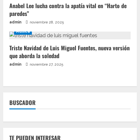
Anabel Lee lucha contra la apatía vital en “Harto de
paredes”
admin
noviembre 28, 2025
Música
Triste Navidad de Luis Miguel Fuentes, nueva versión
que aborda la soledad
admin
noviembre 27, 2025
BUSCADOR
TE PUEDEN INTERESAR