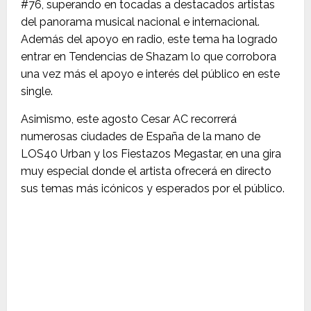
#76, superando en tocadas a destacados artistas
del panorama musical nacional e internacional.
Además del apoyo en radio, este tema ha logrado
entrar en Tendencias de Shazam lo que corrobora
una vez más el apoyo e interés del público en este
single.
Asimismo, este agosto Cesar AC recorrerá
numerosas ciudades de España de la mano de
LOS40 Urban y los Fiestazos Megastar, en una gira
muy especial donde el artista ofrecerá en directo
sus temas más icónicos y esperados por el público.