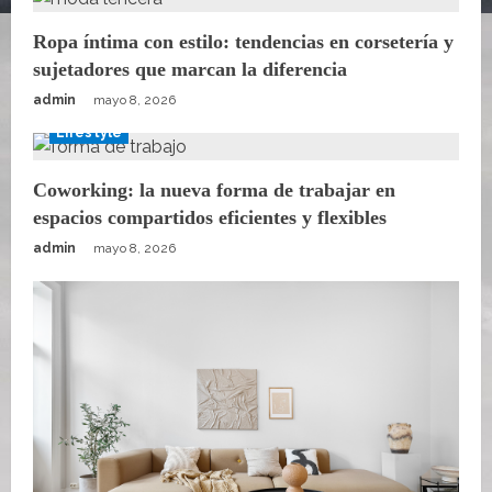
Ropa íntima con estilo: tendencias en corsetería y
sujetadores que marcan la diferencia
admin
mayo 8, 2026
Lifestyle
Coworking: la nueva forma de trabajar en
espacios compartidos eficientes y flexibles
admin
mayo 8, 2026