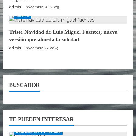
admin
noviembre 28, 2025
Música
Triste Navidad de Luis Miguel Fuentes, nueva
versión que aborda la soledad
admin
noviembre 27, 2025
BUSCADOR
TE PUEDEN INTERESAR
Colecciones / Prendas