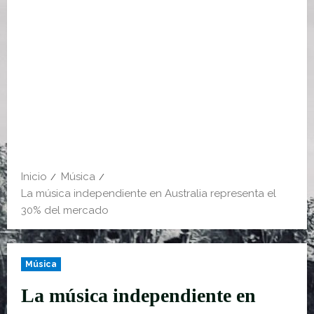
Inicio
Música
La música independiente en Australia representa el
30% del mercado
Música
La música independiente en