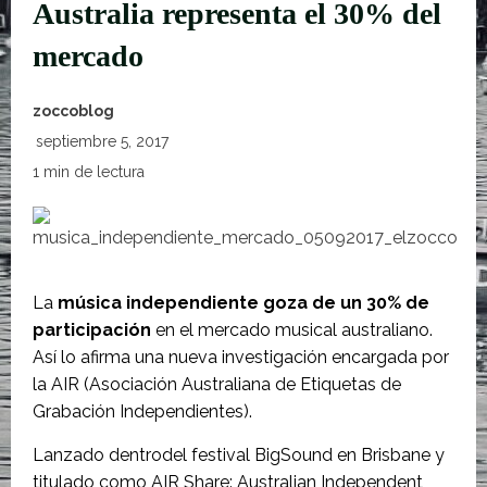
Australia representa el 30% del
mercado
zoccoblog
septiembre 5, 2017
1 min de lectura
La
música independiente goza de un 30% de
participación
en el mercado musical australiano.
Así lo afirma una nueva investigación encargada por
la AIR (Asociación Australiana de Etiquetas de
Grabación Independientes).
Lanzado dentrodel festival BigSound en Brisbane y
titulado como AIR Share: Australian Independent