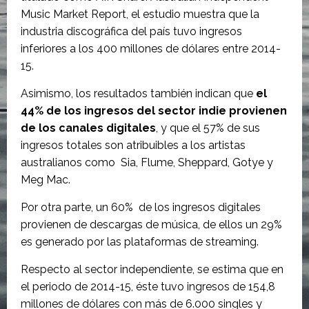
Music Market Report, el estudio muestra que la
industria discográfica del país tuvo ingresos
inferiores a los 400 millones de dólares entre 2014-
15.
Asimismo, los resultados también indican que
el
44% de los ingresos del sector indie provienen
de los canales digitales
, y que el 57% de sus
ingresos totales son atribuibles a los artistas
australianos como Sia, Flume, Sheppard, Gotye y
Meg Mac.
Por otra parte, un 60% de los ingresos digitales
provienen de descargas de música, de ellos un 29%
es generado por las plataformas de streaming.
Respecto al sector independiente, se estima que en
el periodo de 2014-15, éste tuvo ingresos de 154,8
millones de dólares con más de 6.000 singles y