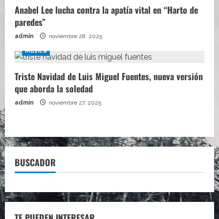
Anabel Lee lucha contra la apatía vital en “Harto de
paredes”
admin
noviembre 28, 2025
Música
Triste Navidad de Luis Miguel Fuentes, nueva versión
que aborda la soledad
admin
noviembre 27, 2025
BUSCADOR
TE PUEDEN INTERESAR