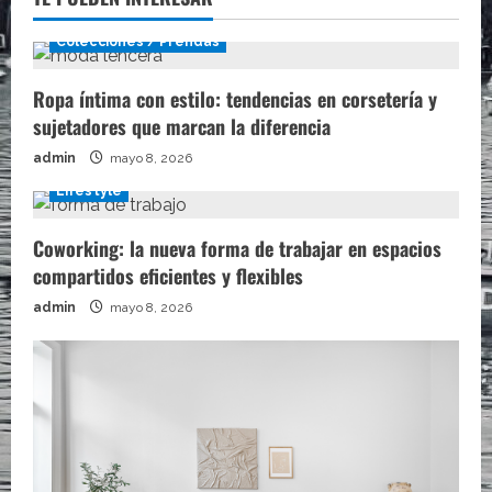
Colecciones / Prendas
Ropa íntima con estilo: tendencias en corsetería y
sujetadores que marcan la diferencia
admin
mayo 8, 2026
Lifestyle
Coworking: la nueva forma de trabajar en espacios
compartidos eficientes y flexibles
admin
mayo 8, 2026