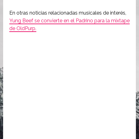
En otras noticias relacionadas musicales de interés,
Yung Beef se convierte en el Padrino para la mixtape
de OldPurp.