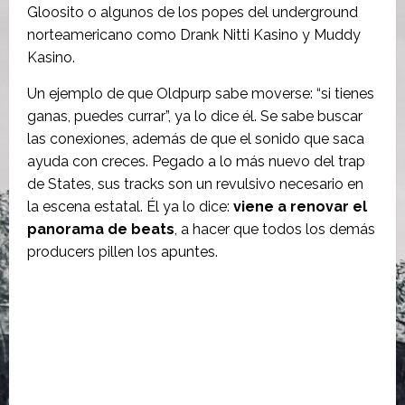
Gloosito o algunos de los popes del underground
norteamericano como Drank Nitti Kasino y Muddy
Kasino.
Un ejemplo de que Oldpurp sabe moverse: “si tienes
ganas, puedes currar”, ya lo dice él. Se sabe buscar
las conexiones, además de que el sonido que saca
ayuda con creces. Pegado a lo más nuevo del trap
de States, sus tracks son un revulsivo necesario en
la escena estatal. Él ya lo dice:
viene a renovar el
panorama de beats
, a hacer que todos los demás
producers pillen los apuntes.