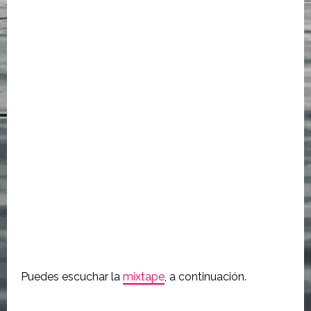
Puedes escuchar la
mixtape
, a continuación.