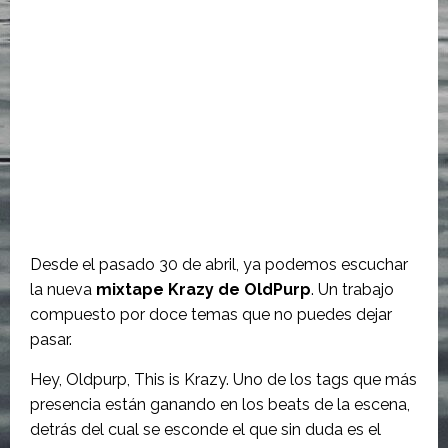
Desde el pasado 30 de abril, ya podemos escuchar
la nueva
mixtape Krazy de OldPurp
. Un trabajo
compuesto por doce temas que no puedes dejar
pasar.
Hey, Oldpurp, This is Krazy. Uno de los tags que más
presencia están ganando en los beats de la escena,
detrás del cual se esconde el que sin duda es el