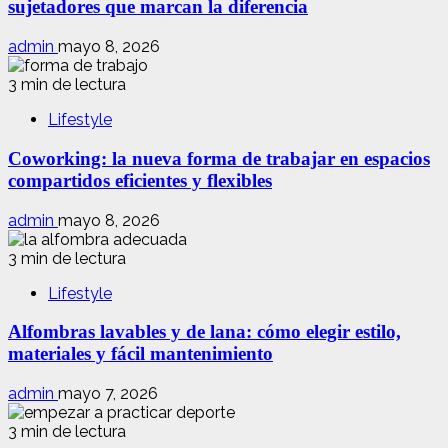
sujetadores que marcan la diferencia
admin
mayo 8, 2026
3 min de lectura
Lifestyle
Coworking: la nueva forma de trabajar en espacios
compartidos eficientes y flexibles
admin
mayo 8, 2026
3 min de lectura
Lifestyle
Alfombras lavables y de lana: cómo elegir estilo,
materiales y fácil mantenimiento
admin
mayo 7, 2026
3 min de lectura