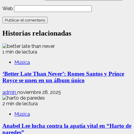
Web
Historias relacionadas
1 min de lectura
Música
‘Better Late Than Never’: Romeo Santos y Prince
Royce se unen en un álbum único
admin
noviembre 28, 2025
2 min de lectura
Música
Anabel Lee lucha contra la apatía vital en “Harto de
paredes”