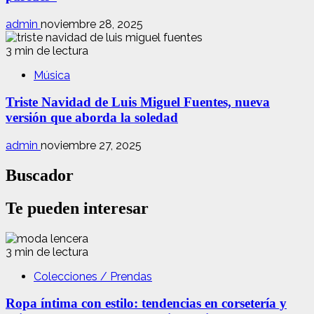
admin
noviembre 28, 2025
3 min de lectura
Música
Triste Navidad de Luis Miguel Fuentes, nueva
versión que aborda la soledad
admin
noviembre 27, 2025
Buscador
Te pueden interesar
3 min de lectura
Colecciones / Prendas
Ropa íntima con estilo: tendencias en corsetería y