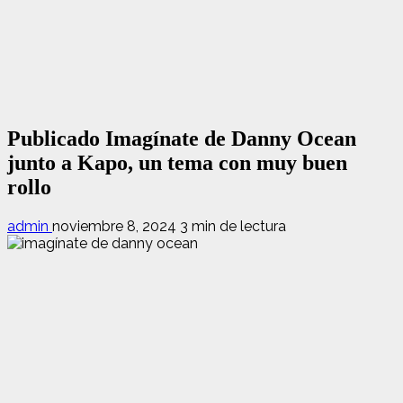
Publicado Imagínate de Danny Ocean
junto a Kapo, un tema con muy buen
rollo
admin
noviembre 8, 2024
3 min de lectura