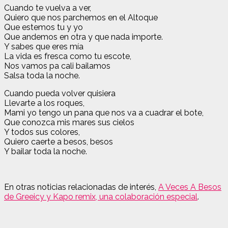
Cuando te vuelva a ver,
Quiero que nos parchemos en el Altoque
Que estemos tu y yo
Que andemos en otra y que nada importe.
Y sabes que eres mía
La vida es fresca como tu escote,
Nos vamos pa cali bailamos
Salsa toda la noche.
Cuando pueda volver quisiera
Llevarte a los roques,
Mami yo tengo un pana que nos va a cuadrar el bote,
Que conozca mis mares sus cielos
Y todos sus colores,
Quiero caerte a besos, besos
Y bailar toda la noche.
En otras noticias relacionadas de interés,
A Veces A Besos
de Greeicy y Kapo remix, una colaboración especial
.