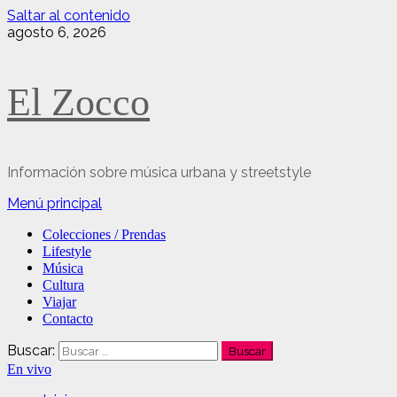
Saltar al contenido
agosto 6, 2026
El Zocco
Información sobre música urbana y streetstyle
Menú principal
Colecciones / Prendas
Lifestyle
Música
Cultura
Viajar
Contacto
Buscar:
En vivo