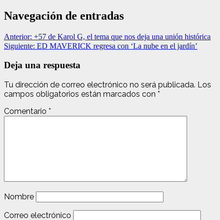
Navegación de entradas
Anterior:
+57 de Karol G, el tema que nos deja una unión histórica
Siguiente:
ED MAVERICK regresa con ‘La nube en el jardín’
Deja una respuesta
Tu dirección de correo electrónico no será publicada.
Los
campos obligatorios están marcados con
*
Comentario
*
Nombre
Correo electrónico