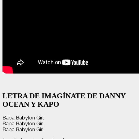
LETRA DE IMAGÍNATE DE DANNY
OCEAN Y KAPO
Baba Babylon Girl
Baba Babylon Girl
Baba Babylon Girl