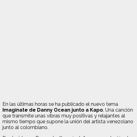
En las últimas horas se ha publicado el nuevo tema
Imagínate de Danny Ocean junto a Kapo
. Una canción
que transmite unas vibras muy positivas y relajantes al
mismo tiempo que supone la unión del artista venezolano
junto al colombiano.