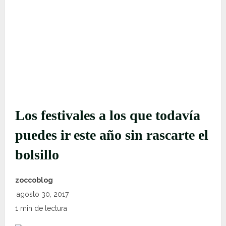
Los festivales a los que todavía
puedes ir este año sin rascarte el
bolsillo
zoccoblog
agosto 30, 2017
1 min de lectura