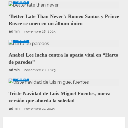
Música
‘Better Late Than Never’: Romeo Santos y Prince
Royce se unen en un álbum único
admin
noviembre 28, 2025
Música
Anabel Lee lucha contra la apatía vital en “Harto
de paredes”
admin
noviembre 28, 2025
Música
Triste Navidad de Luis Miguel Fuentes, nueva
versión que aborda la soledad
admin
noviembre 27, 2025