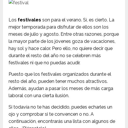
Los
festivales
son para el verano. Sí, es cierto. La
mejor temporada para disfrutar de ellos son los
meses de julio y agosto. Entre otras razones, porque
la mayor parte de los jóvenes goza de vacaciones,
hay sol y hace calor. Pero ello, no quiere decir que
durante el resto del año no se celebren más
festivales ni que no puedas acudir.
Puesto que los festivales organizados durante el
resto del año, pueden tener muchos atractivos.
Además, ayudan a pasar los meses de más carga
laboral con una cierta ilusión.
Si todavía no te has decidido, puedes echarles un
ojo y comprobar si te convencen o no. A
continuación, encontrarás una lista con algunos de