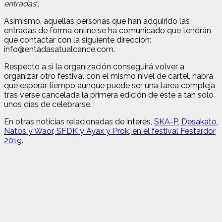
entradas
“.
Asimismo, aquellas personas que han adquirido las
entradas de forma online se ha comunicado que tendrán
que contactar con la siguiente dirección:
info@entadasatualcance.com.
Respecto a si la organización conseguirá volver a
organizar otro festival con el mismo nivel de cartel, habrá
que esperar tiempo aunque puede ser una tarea compleja
tras verse cancelada la primera edición de éste a tan solo
unos días de celebrarse.
En otras noticias relacionadas de interés,
SKA-P, Desakato,
Natos y Waor, SFDK y Ayax y Prok, en el festival Festardor
2019.