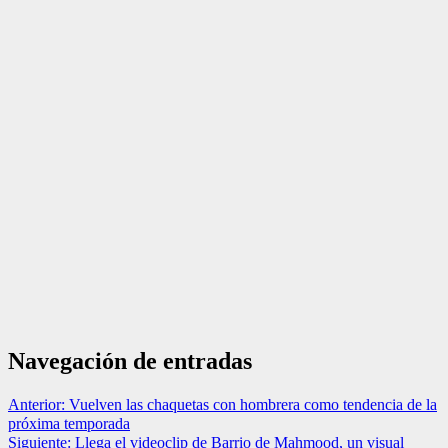
Navegación de entradas
Anterior:
Vuelven las chaquetas con hombrera como tendencia de la
próxima temporada
Siguiente:
Llega el videoclip de Barrio de Mahmood, un visual