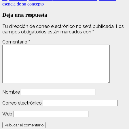
esencia de su concepto
Deja una respuesta
Tu dirección de correo electrónico no será publicada.
Los
campos obligatorios están marcados con
*
Comentario
*
Nombre
Correo electrónico
Web