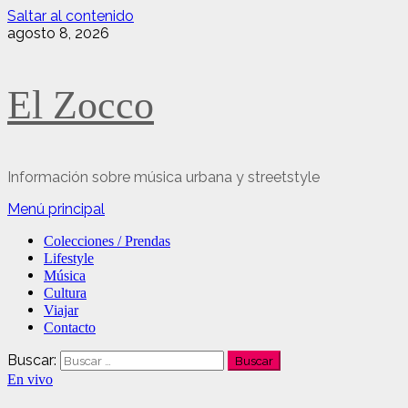
Saltar al contenido
agosto 8, 2026
El Zocco
Información sobre música urbana y streetstyle
Menú principal
Colecciones / Prendas
Lifestyle
Música
Cultura
Viajar
Contacto
Buscar:
En vivo