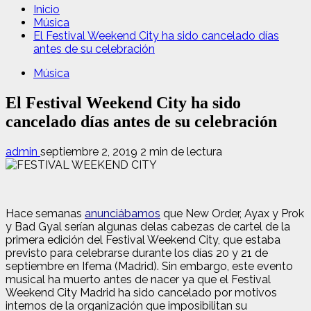
Inicio
Música
El Festival Weekend City ha sido cancelado días
antes de su celebración
Música
El Festival Weekend City ha sido
cancelado días antes de su celebración
admin
septiembre 2, 2019
2 min de lectura
Hace semanas
anunciábamos
que New Order, Ayax y Prok
y Bad Gyal serían algunas delas cabezas de cartel de la
primera edición del Festival Weekend City, que estaba
previsto para celebrarse durante los días 20 y 21 de
septiembre en Ifema (Madrid). Sin embargo, este evento
musical ha muerto antes de nacer ya que el Festival
Weekend City Madrid ha sido cancelado por motivos
internos de la organización que imposibilitan su