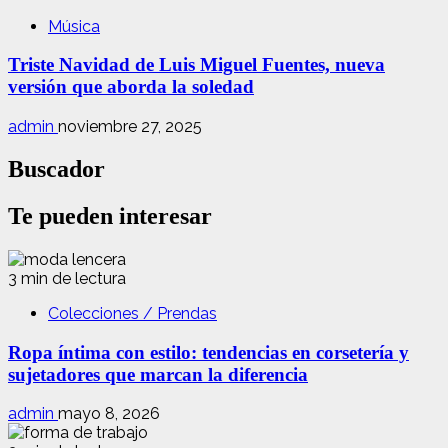
Música
Triste Navidad de Luis Miguel Fuentes, nueva
versión que aborda la soledad
admin
noviembre 27, 2025
Buscador
Te pueden interesar
3 min de lectura
Colecciones / Prendas
Ropa íntima con estilo: tendencias en corsetería y
sujetadores que marcan la diferencia
admin
mayo 8, 2026