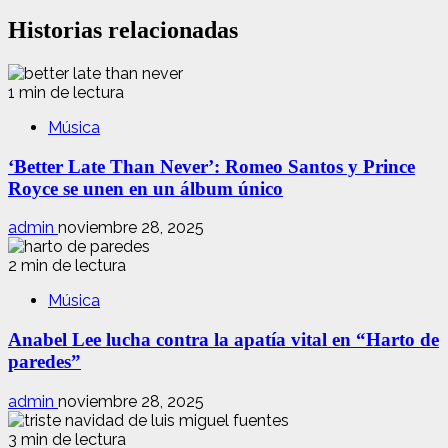
Historias relacionadas
1 min de lectura
Música
‘Better Late Than Never’: Romeo Santos y Prince
Royce se unen en un álbum único
admin
noviembre 28, 2025
2 min de lectura
Música
Anabel Lee lucha contra la apatía vital en “Harto de
paredes”
admin
noviembre 28, 2025
3 min de lectura