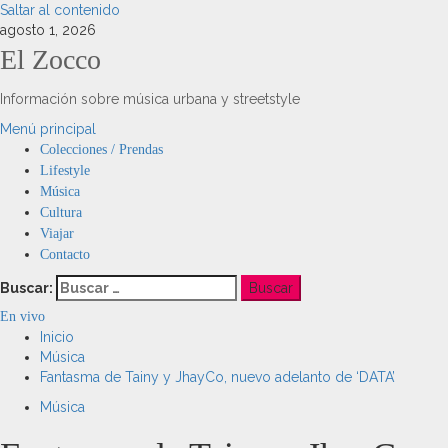
Saltar al contenido
agosto 1, 2026
El Zocco
Información sobre música urbana y streetstyle
Menú principal
Colecciones / Prendas
Lifestyle
Música
Cultura
Viajar
Contacto
Buscar:
En vivo
Inicio
Música
Fantasma de Tainy y JhayCo, nuevo adelanto de ‘DATA’
Música