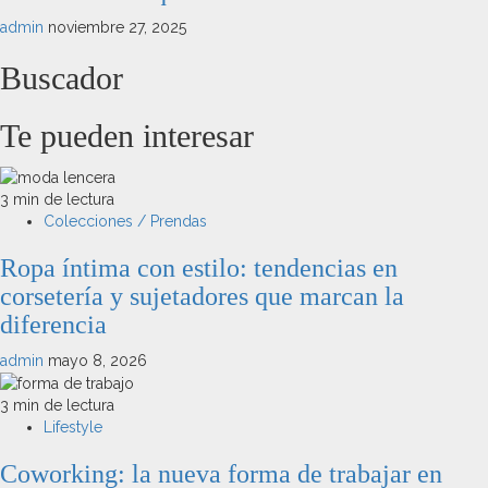
admin
noviembre 27, 2025
Buscador
Te pueden interesar
3 min de lectura
Colecciones / Prendas
Ropa íntima con estilo: tendencias en
corsetería y sujetadores que marcan la
diferencia
admin
mayo 8, 2026
3 min de lectura
Lifestyle
Coworking: la nueva forma de trabajar en