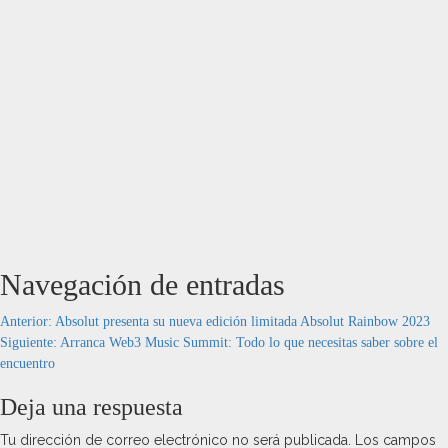
Navegación de entradas
Anterior:
Absolut presenta su nueva edición limitada Absolut Rainbow 2023
Siguiente:
Arranca Web3 Music Summit: Todo lo que necesitas saber sobre el
encuentro
Deja una respuesta
Tu dirección de correo electrónico no será publicada.
Los campos