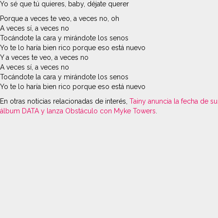
Yo sé que tú quieres, baby, déjate querer
Porque a veces te veo, a veces no, oh
A veces sí, a veces no
Tocándote la cara y mirándote los senos
Yo te lo haría bien rico porque eso está nuevo
Y a veces te veo, a veces no
A veces sí, a veces no
Tocándote la cara y mirándote los senos
Yo te lo haría bien rico porque eso está nuevo
En otras noticias relacionadas de interés,
Tainy anuncia la fecha de su
álbum DATA y lanza Obstáculo con Myke Towers
.