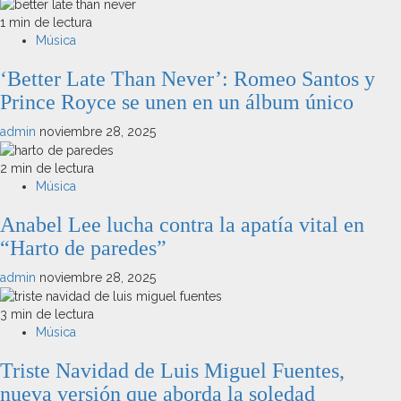
1 min de lectura
Música
‘Better Late Than Never’: Romeo Santos y
Prince Royce se unen en un álbum único
admin
noviembre 28, 2025
2 min de lectura
Música
Anabel Lee lucha contra la apatía vital en
“Harto de paredes”
admin
noviembre 28, 2025
3 min de lectura
Música
Triste Navidad de Luis Miguel Fuentes,
nueva versión que aborda la soledad