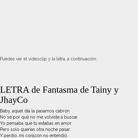
Puedes ver el videoclip y la letra, a continuación.
LETRA de Fantasma de Tainy y
JhayCo
Baby, aquel día la pasamos cabrón
No sé por qué no me volviste a buscar
Yo pensaba que tú estabas en amor
Pero solo querías otra noche pasar
Y perdió, mi corazón no entendió