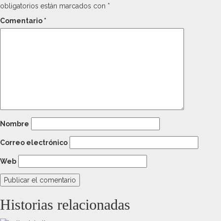
obligatorios están marcados con
*
Comentario
*
Nombre
Correo electrónico
Web
Historias relacionadas