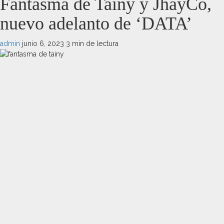
Fantasma de Tainy y JhayCo,
nuevo adelanto de ‘DATA’
admin
junio 6, 2023
3 min de lectura