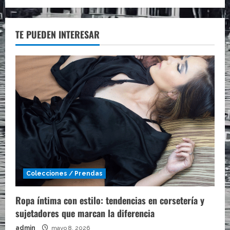
TE PUEDEN INTERESAR
Colecciones / Prendas
Ropa íntima con estilo: tendencias en corsetería y
sujetadores que marcan la diferencia
admin
mayo 8, 2026