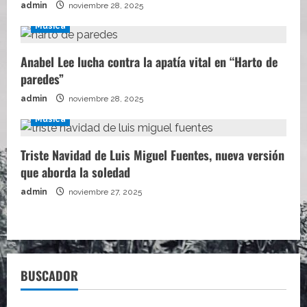
admin
noviembre 28, 2025
Música
Anabel Lee lucha contra la apatía vital en “Harto de
paredes”
admin
noviembre 28, 2025
Música
Triste Navidad de Luis Miguel Fuentes, nueva versión
que aborda la soledad
admin
noviembre 27, 2025
BUSCADOR