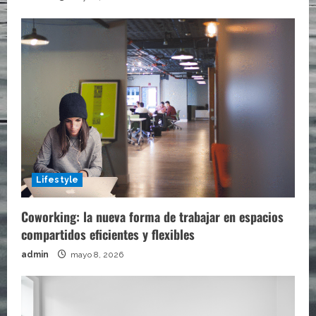
Lifestyle
Coworking: la nueva forma de trabajar en espacios
compartidos eficientes y flexibles
admin
mayo 8, 2026