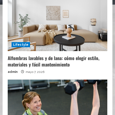
Lifestyle
Alfombras lavables y de lana: cómo elegir estilo,
materiales y fácil mantenimiento
admin
mayo 7, 2026