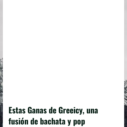
Estas Ganas de Greeicy, una
fusión de bachata y pop