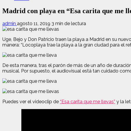
Madrid con playa en “Esa carita que me ll
admin
agosto 11, 2019
3 min de lectura
Uge, Bejo y Don Patricio traen la playa a Madrid en su nue
manera: “Locoplaya trae la playa a la gran ciudad para el ref
De esta manera, tras el parón de más de un año de duración
musical. Por supuesto, el audiovisual está tan cuidado com
Puedes ver el videoclip de
“Esa carita que me llevas”
y la le