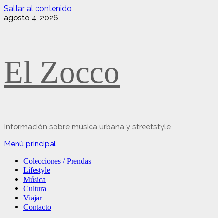
Saltar al contenido
agosto 4, 2026
El Zocco
Información sobre música urbana y streetstyle
Menú principal
Colecciones / Prendas
Lifestyle
Música
Cultura
Viajar
Contacto