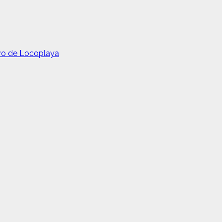
evo de Locoplaya