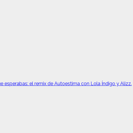
e esperabas: el remix de Autoestima con Lola Índigo y Alizz.