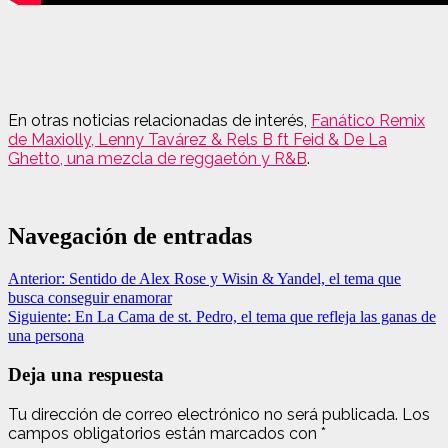
En otras noticias relacionadas de interés,
Fanático Remix
de Maxiolly, Lenny Tavárez & Rels B ft Feid & De La
Ghetto, una mezcla de reggaetón y R&B
.
Navegación de entradas
Anterior:
Sentido de Alex Rose y Wisin & Yandel, el tema que
busca conseguir enamorar
Siguiente:
En La Cama de st. Pedro, el tema que refleja las ganas de
una persona
Deja una respuesta
Tu dirección de correo electrónico no será publicada.
Los
campos obligatorios están marcados con
*