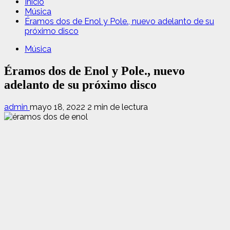
Inicio
Música
Éramos dos de Enol y Pole., nuevo adelanto de su
próximo disco
Música
Éramos dos de Enol y Pole., nuevo
adelanto de su próximo disco
admin
mayo 18, 2022
2 min de lectura