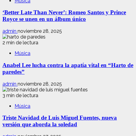
Música
‘Better Late Than Never’: Romeo Santos y Prince
Royce se unen en un álbum único
admin
noviembre 28, 2025
2 min de lectura
Música
Anabel Lee lucha contra la apatía vital en “Harto de
paredes”
admin
noviembre 28, 2025
3 min de lectura
Música
Triste Navidad de Luis Miguel Fuentes, nueva
versión que aborda la soledad