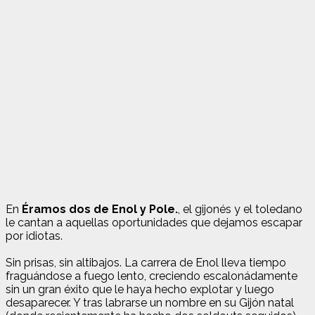
En
Éramos dos de Enol y Pole.
, el gijonés y el toledano
le cantan a aquellas oportunidades que dejamos escapar
por idiotas.
Sin prisas, sin altibajos. La carrera de Enol lleva tiempo
fraguándose a fuego lento, creciendo escalonádamente
sin un gran éxito que le haya hecho explotar y luego
desaparecer. Y tras labrarse un nombre en su Gijón natal