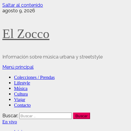
Saltar al contenido
agosto 9, 2026
El Zocco
Información sobre música urbana y streetstyle
Menú principal
Colecciones / Prendas
Lifestyle
Música
Cultura
Viajar
Contacto
Buscar:
En vivo