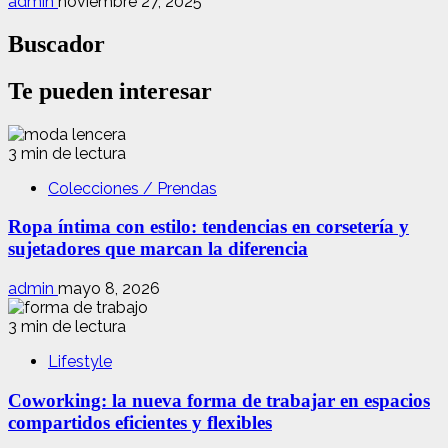
admin
noviembre 27, 2025
Buscador
Te pueden interesar
3 min de lectura
Colecciones / Prendas
Ropa íntima con estilo: tendencias en corsetería y
sujetadores que marcan la diferencia
admin
mayo 8, 2026
3 min de lectura
Lifestyle
Coworking: la nueva forma de trabajar en espacios
compartidos eficientes y flexibles