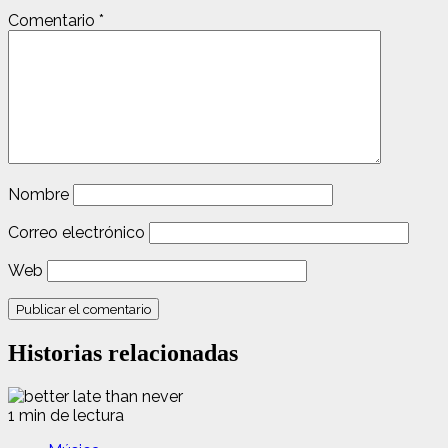
Comentario
*
Nombre
Correo electrónico
Web
Historias relacionadas
1 min de lectura