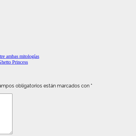
tre ambas mitologías
hetto Princess
ampos obligatorios están marcados con
*