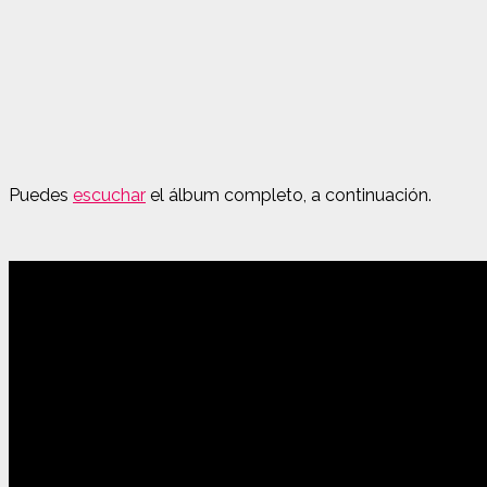
Puedes
escuchar
el álbum completo, a continuación.