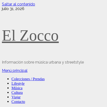
Saltar al contenido
julio 31, 2026
El Zocco
Información sobre música urbana y streetstyle
Menú principal
Colecciones / Prendas
Lifestyle
Música
Cultura
Viajar
Contacto