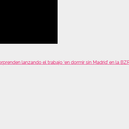
sorprenden lanzando el trabajo ‘en dormir sin Madrid’ en la B