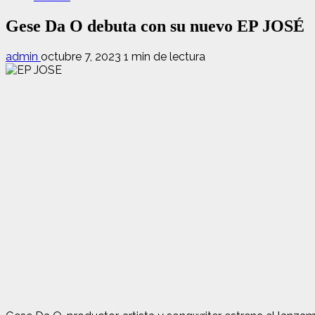
Gese Da O debuta con su nuevo EP JOSÉ
admin
octubre 7, 2023
1 min de lectura