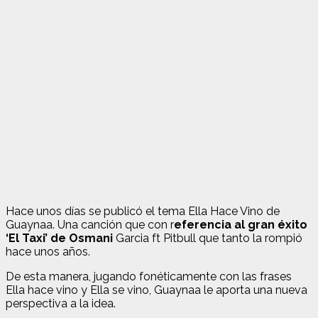
Hace unos días se publicó el tema Ella Hace Vino de
Guaynaa. Una canción que con r
eferencia al gran éxito
‘El Taxi’ de Osmani
Garcia ft Pitbull que tanto la rompió
hace unos años.
De esta manera, jugando fonéticamente con las frases
Ella hace vino y Ella se vino, Guaynaa le aporta una nueva
perspectiva a la idea.