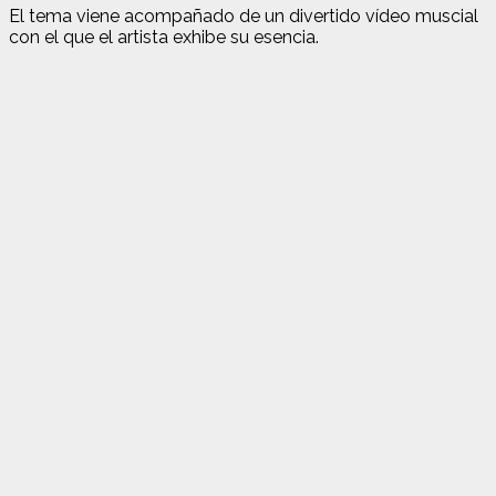
El tema viene acompañado de un divertido vídeo muscial
con el que el artista exhibe su esencia.