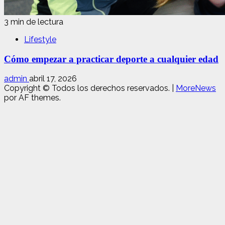
3 min de lectura
Lifestyle
Cómo empezar a practicar deporte a cualquier edad
admin
abril 17, 2026
Copyright © Todos los derechos reservados.
|
MoreNews
por AF themes.