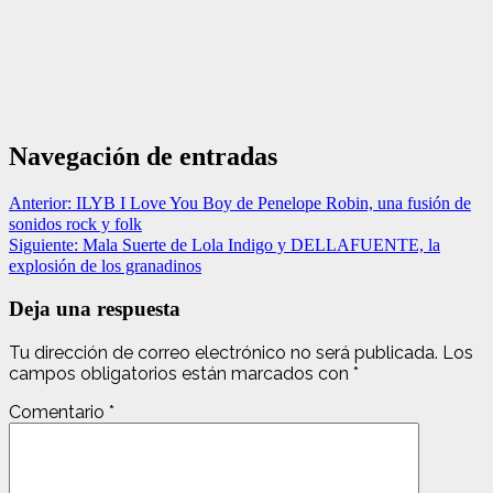
Navegación de entradas
Anterior:
ILYB I Love You Boy de Penelope Robin, una fusión de
sonidos rock y folk
Siguiente:
Mala Suerte de Lola Indigo y DELLAFUENTE, la
explosión de los granadinos
Deja una respuesta
Tu dirección de correo electrónico no será publicada.
Los
campos obligatorios están marcados con
*
Comentario
*