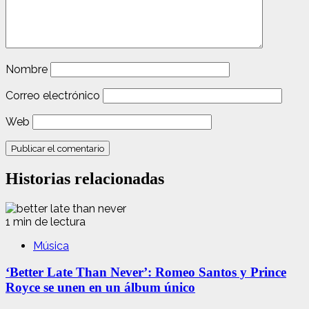
Nombre
Correo electrónico
Web
Historias relacionadas
1 min de lectura
Música
‘Better Late Than Never’: Romeo Santos y Prince
Royce se unen en un álbum único