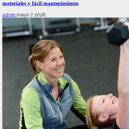
materiales y fácil mantenimiento
admin
mayo 7, 2026