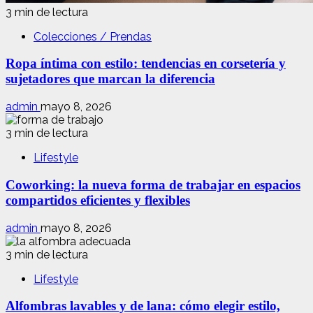
3 min de lectura
Colecciones / Prendas
Ropa íntima con estilo: tendencias en corsetería y
sujetadores que marcan la diferencia
admin
mayo 8, 2026
3 min de lectura
Lifestyle
Coworking: la nueva forma de trabajar en espacios
compartidos eficientes y flexibles
admin
mayo 8, 2026
3 min de lectura
Lifestyle
Alfombras lavables y de lana: cómo elegir estilo,