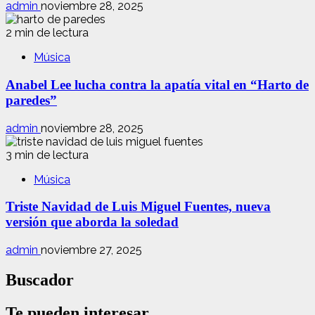
admin
noviembre 28, 2025
2 min de lectura
Música
Anabel Lee lucha contra la apatía vital en “Harto de
paredes”
admin
noviembre 28, 2025
3 min de lectura
Música
Triste Navidad de Luis Miguel Fuentes, nueva
versión que aborda la soledad
admin
noviembre 27, 2025
Buscador
Te pueden interesar