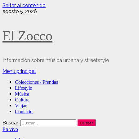
Saltar al contenido
agosto 5, 2026
El Zocco
Información sobre música urbana y streetstyle
Menú principal
Colecciones / Prendas
Lifestyle
Música
Cultura
Viajar
Contacto
Buscar:
En vivo