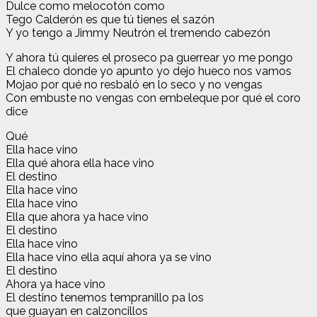
Dulce como melocotón como
Tego Calderón es que tú tienes el sazón
Y yo tengo a Jimmy Neutrón el tremendo cabezón
Y ahora tú quieres el proseco pa guerrear yo me pongo
El chaleco donde yo apunto yo dejo hueco nos vamos
Mojao por qué no resbaló en lo seco y no vengas
Con embuste no vengas con embeleque por qué el coro
dice
Qué
Ella hace vino
Ella qué ahora ella hace vino
El destino
Ella hace vino
Ella hace vino
Ella que ahora ya hace vino
El destino
Ella hace vino
Ella hace vino ella aquí ahora ya se vino
El destino
Ahora ya hace vino
El destino tenemos tempranillo pa los
que guayan en calzoncillos