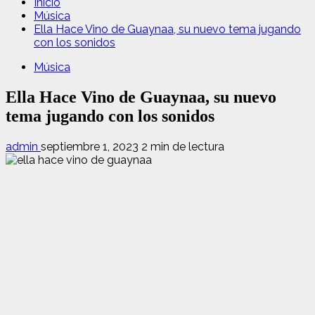
Inicio
Música
Ella Hace Vino de Guaynaa, su nuevo tema jugando
con los sonidos
Música
Ella Hace Vino de Guaynaa, su nuevo
tema jugando con los sonidos
admin
septiembre 1, 2023
2 min de lectura