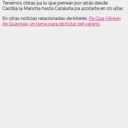
Tenemos chiras pa lo que perrean por atrás desde
Castilla la Mancha hasta Cataluña pa azotarte en 20 uñas
En otras noticias relacionadas de interés,
Pa Que Afinken
de Guaynaa, un tema para disfrutar del verano
.