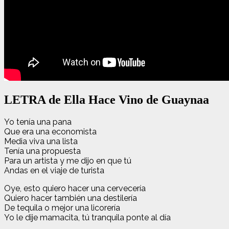
LETRA de Ella Hace Vino de Guaynaa
Yo tenía una pana
Que era una economista
Media viva una lista
Tenía una propuesta
Para un artista y me dijo en que tú
Andas en el viaje de turista
Oye, esto quiero hacer una cervecería
Quiero hacer también una destilería
De tequila o mejor una licorería
Yo le dije mamacita, tú tranquila ponte al día