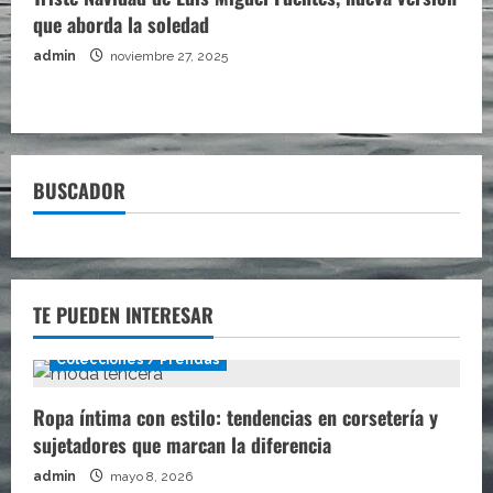
que aborda la soledad
admin
noviembre 27, 2025
BUSCADOR
TE PUEDEN INTERESAR
Colecciones / Prendas
Ropa íntima con estilo: tendencias en corsetería y
sujetadores que marcan la diferencia
admin
mayo 8, 2026