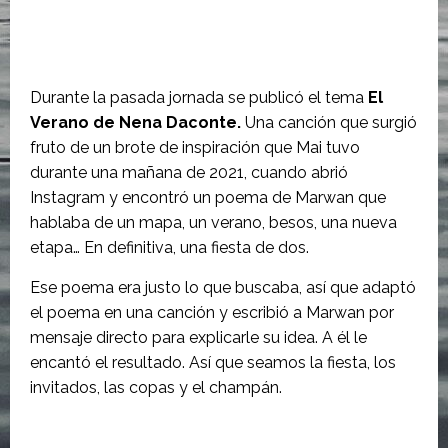
Durante la pasada jornada se publicó el tema
El
Verano de Nena Daconte.
Una canción que surgió
fruto de un brote de inspiración que Mai tuvo
durante una mañana de 2021, cuando abrió
Instagram y encontró un poema de Marwan que
hablaba de un mapa, un verano, besos, una nueva
etapa… En definitiva, una fiesta de dos.
Ese poema era justo lo que buscaba, así que adaptó
el poema en una canción y escribió a Marwan por
mensaje directo para explicarle su idea. A él le
encantó el resultado. Así que seamos la fiesta, los
invitados, las copas y el champán.