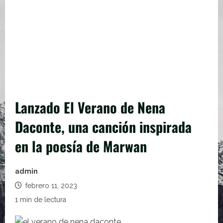
Lanzado El Verano de Nena
Daconte, una canción inspirada
en la poesía de Marwan
admin
febrero 11, 2023
1 min de lectura