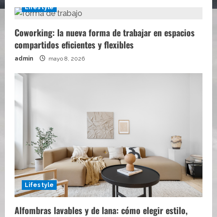
Lifestyle
Coworking: la nueva forma de trabajar en espacios
compartidos eficientes y flexibles
admin
mayo 8, 2026
Lifestyle
Alfombras lavables y de lana: cómo elegir estilo,