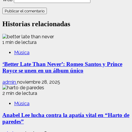
Historias relacionadas
1 min de lectura
Música
‘Better Late Than Never’: Romeo Santos y Prince
Royce se unen en un álbum único
admin
noviembre 28, 2025
2 min de lectura
Música
Anabel Lee lucha contra la apatía vital en “Harto de
paredes”