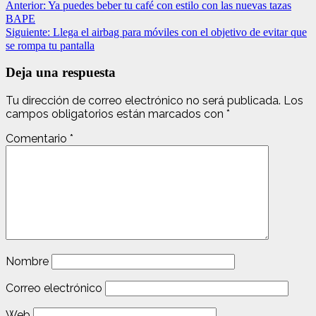
Anterior:
Ya puedes beber tu café con estilo con las nuevas tazas
BAPE
Siguiente:
Llega el airbag para móviles con el objetivo de evitar que
se rompa tu pantalla
Deja una respuesta
Tu dirección de correo electrónico no será publicada.
Los
campos obligatorios están marcados con
*
Comentario
*
Nombre
Correo electrónico
Web