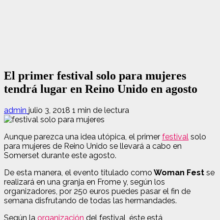
El primer festival solo para mujeres
tendrá lugar en Reino Unido en agosto
admin
julio 3, 2018
1 min de lectura
Aunque parezca una idea utópica, el primer
festival
solo
para mujeres de Reino Unido se llevará a cabo en
Somerset durante este agosto.
De esta manera, el evento titulado como
Woman Fest
se
realizará en una granja en Frome y, según los
organizadores, por 250 euros puedes pasar el fin de
semana disfrutando de todas las hermandades.
Según la
organización
del festival, éste está