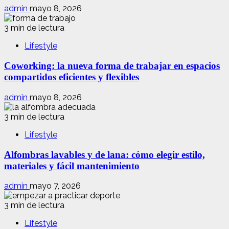
admin
mayo 8, 2026
3 min de lectura
Lifestyle
Coworking: la nueva forma de trabajar en espacios
compartidos eficientes y flexibles
admin
mayo 8, 2026
3 min de lectura
Lifestyle
Alfombras lavables y de lana: cómo elegir estilo,
materiales y fácil mantenimiento
admin
mayo 7, 2026
3 min de lectura
Lifestyle