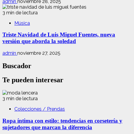
admin
noviembre 28, 2025
3 min de lectura
Música
Triste Navidad de Luis Miguel Fuentes, nueva
versión que aborda la soledad
admin
noviembre 27, 2025
Buscador
Te pueden interesar
3 min de lectura
Colecciones / Prendas
Ropa íntima con estilo: tendencias en corsetería y
sujetadores que marcan la diferencia