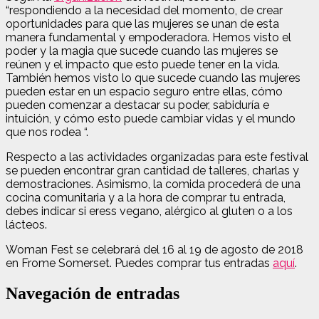
“respondiendo a la necesidad del momento, de crear
oportunidades para que las mujeres se unan de esta
manera fundamental y empoderadora. Hemos visto el
poder y la magia que sucede cuando las mujeres se
reúnen y el impacto que esto puede tener en la vida.
También hemos visto lo que sucede cuando las mujeres
pueden estar en un espacio seguro entre ellas, cómo
pueden comenzar a destacar su poder, sabiduría e
intuición, y cómo esto puede cambiar vidas y el mundo
que nos rodea “.
Respecto a las actividades organizadas para este festival
se pueden encontrar gran cantidad de talleres, charlas y
demostraciones. Asimismo, la comida procederá de una
cocina comunitaria y a la hora de comprar tu entrada,
debes indicar si eress vegano, alérgico al gluten o a los
lácteos.
Woman Fest se celebrará del 16 al 19 de agosto de 2018
en Frome Somerset. Puedes comprar tus entradas
aquí
.
Navegación de entradas