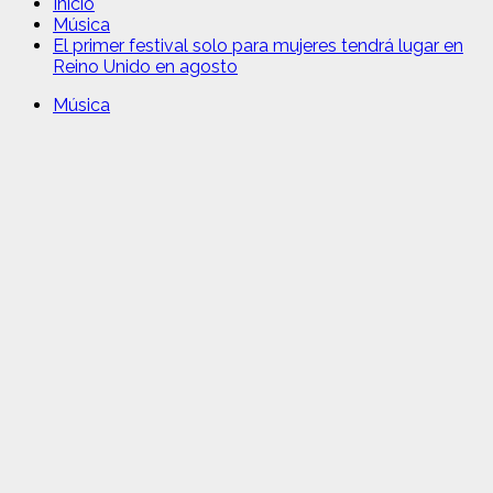
Inicio
Música
El primer festival solo para mujeres tendrá lugar en
Reino Unido en agosto
Música