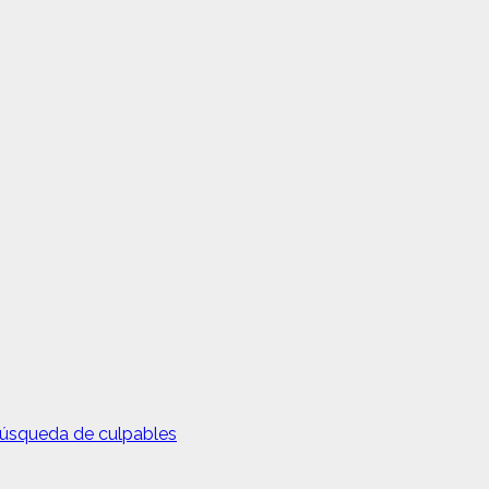
 búsqueda de culpables