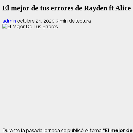
El mejor de tus errores de Rayden ft Alic
admin
octubre 24, 2020
3 min de lectura
Durante la pasada jornada se publicó el tema
“El mejor de