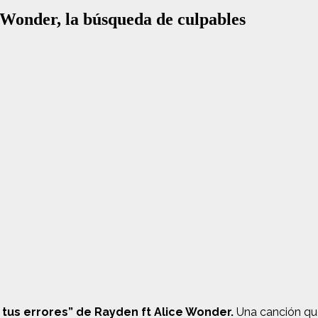
e Wonder, la búsqueda de culpables
 tus errores” de Rayden ft Alice Wonder.
Una canción qu