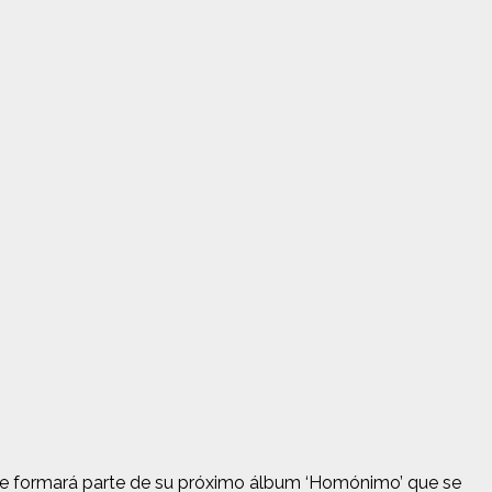
e formará parte de su próximo álbum ‘Homónimo’ que se