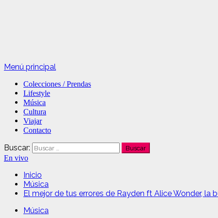
Menú principal
Colecciones / Prendas
Lifestyle
Música
Cultura
Viajar
Contacto
Buscar:
En vivo
Inicio
Música
El mejor de tus errores de Rayden ft Alice Wonder, la
Música