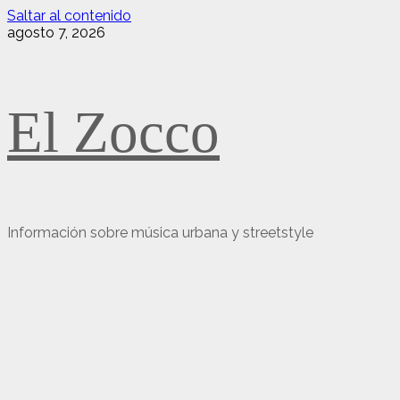
Saltar al contenido
agosto 7, 2026
El Zocco
Información sobre música urbana y streetstyle