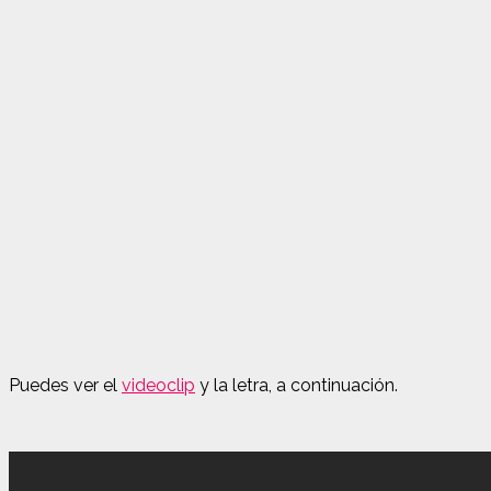
Puedes ver el
videoclip
y la letra, a continuación.