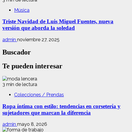
Música
Triste Navidad de Luis Miguel Fuentes, nueva
versión que aborda la soledad
admin
noviembre 27, 2025
Buscador
Te pueden interesar
3 min de lectura
Colecciones / Prendas
Ropa íntima con estilo: tendencias en corsetería y
sujetadores que marcan la diferencia
admin
mayo 8, 2026