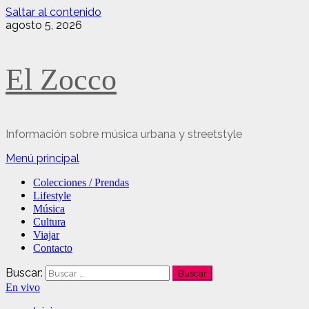
Saltar al contenido
agosto 5, 2026
El Zocco
Información sobre música urbana y streetstyle
Menú principal
Colecciones / Prendas
Lifestyle
Música
Cultura
Viajar
Contacto
Buscar:
En vivo