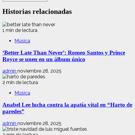
Historias relacionadas
1 min de lectura
Música
‘Better Late Than Never’: Romeo Santos y Prince
Royce se unen en un álbum único
admin
noviembre 28, 2025
2 min de lectura
Música
Anabel Lee lucha contra la apatía vital en “Harto de
paredes”
admin
noviembre 28, 2025
3 min de lectura