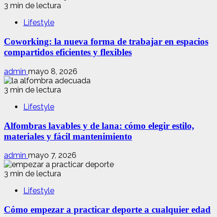
3 min de lectura
Lifestyle
Coworking: la nueva forma de trabajar en espacios
compartidos eficientes y flexibles
admin
mayo 8, 2026
3 min de lectura
Lifestyle
Alfombras lavables y de lana: cómo elegir estilo,
materiales y fácil mantenimiento
admin
mayo 7, 2026
3 min de lectura
Lifestyle
Cómo empezar a practicar deporte a cualquier edad