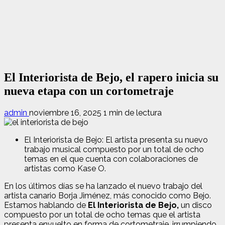
El Interiorista de Bejo, el rapero inicia su
nueva etapa con un cortometraje
admin
noviembre 16, 2025
1 min de lectura
El Interiorista de Bejo: El artista presenta su nuevo
trabajo musical compuesto por un total de ocho
temas en el que cuenta con colaboraciones de
artistas como Kase O.
En los últimos días se ha lanzado el nuevo trabajo del
artista canario Borja Jiménez, más conocido como Bejo.
Estamos hablando de
El Interiorista de Bejo,
un disco
compuesto por un total de ocho temas que el artista
presenta envuelto en forma de cortometraje, irrumpiendo