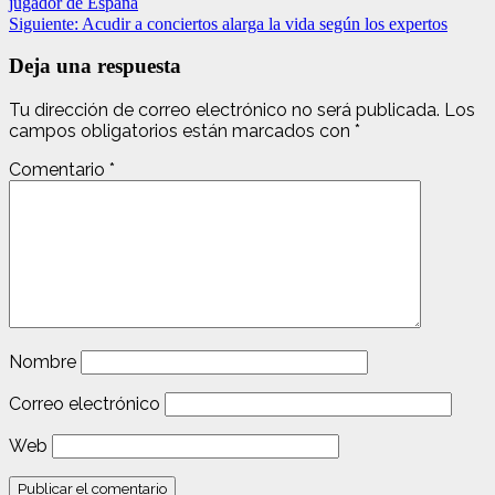
jugador de España
Siguiente:
Acudir a conciertos alarga la vida según los expertos
Deja una respuesta
Tu dirección de correo electrónico no será publicada.
Los
campos obligatorios están marcados con
*
Comentario
*
Nombre
Correo electrónico
Web