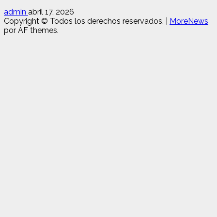
admin
abril 17, 2026
Copyright © Todos los derechos reservados.
|
MoreNews
por AF themes.