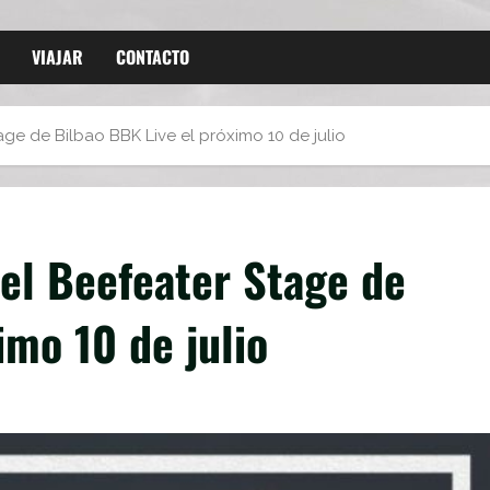
VIAJAR
CONTACTO
ge de Bilbao BBK Live el próximo 10 de julio
el Beefeater Stage de
imo 10 de julio