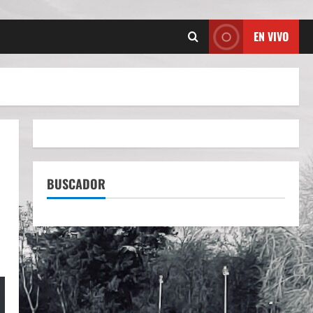
EN VIVO
BUSCADOR