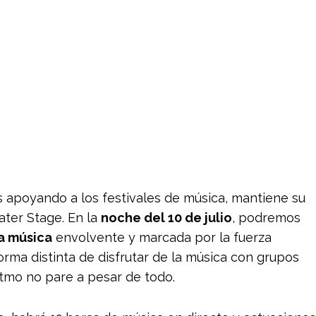
 apoyando a los festivales de música, mantiene su
ater Stage. En la
noche del 10 de julio
, podremos
la música
envolvente y marcada por la fuerza
rma distinta de disfrutar de la música con grupos
tmo no pare a pesar de todo.