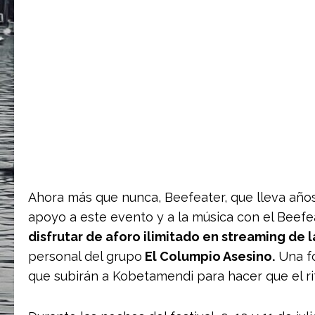
Ahora más que nunca, Beefeater, que lleva años
apoyo a este evento y a la música con el Beefe
disfrutar de aforo ilimitado en streaming de 
personal del grupo
El Columpio Asesino.
Una fo
que subirán a Kobetamendi para hacer que el ri