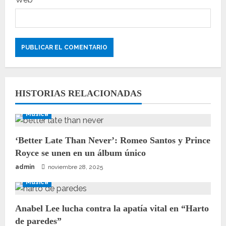
HISTORIAS RELACIONADAS
Música
‘Better Late Than Never’: Romeo Santos y Prince
Royce se unen en un álbum único
admin
noviembre 28, 2025
Música
Anabel Lee lucha contra la apatía vital en “Harto
de paredes”