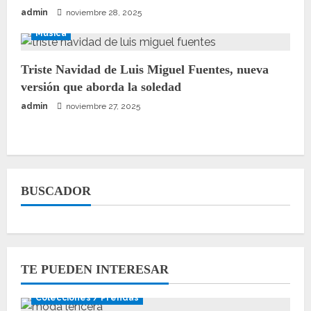
admin
noviembre 28, 2025
Música
Triste Navidad de Luis Miguel Fuentes, nueva
versión que aborda la soledad
admin
noviembre 27, 2025
BUSCADOR
TE PUEDEN INTERESAR
Colecciones / Prendas