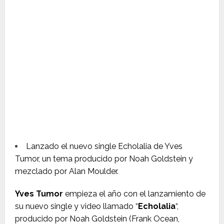
Lanzado el nuevo single Echolalia de Yves
Tumor, un tema producido por Noah Goldstein y
mezclado por Alan Moulder.
Yves Tumor
empieza el año con el lanzamiento de
su nuevo single y video llamado “
Echolalia
“,
producido por Noah Goldstein (Frank Ocean,