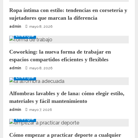
Ropa íntima con estilo: tendencias en corsetería y
sujetadores que marcan la diferencia
admin
mayo 8, 2026
Lifestyle
Coworking: la nueva forma de trabajar en
espacios compartidos eficientes y flexibles
admin
mayo 8, 2026
Lifestyle
Alfombras lavables y de lana: cómo elegir estilo,
materiales y fácil mantenimiento
admin
mayo 7, 2026
Lifestyle
Cómo empezar a practicar deporte a cualquier