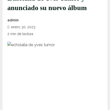
anunciado su nuevo álbum
admin
enero 30, 2023
2 min de lectura