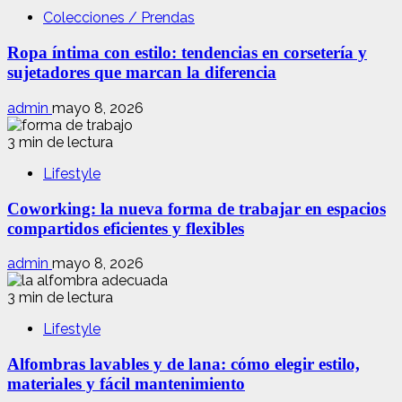
Colecciones / Prendas
Ropa íntima con estilo: tendencias en corsetería y
sujetadores que marcan la diferencia
admin
mayo 8, 2026
3 min de lectura
Lifestyle
Coworking: la nueva forma de trabajar en espacios
compartidos eficientes y flexibles
admin
mayo 8, 2026
3 min de lectura
Lifestyle
Alfombras lavables y de lana: cómo elegir estilo,
materiales y fácil mantenimiento