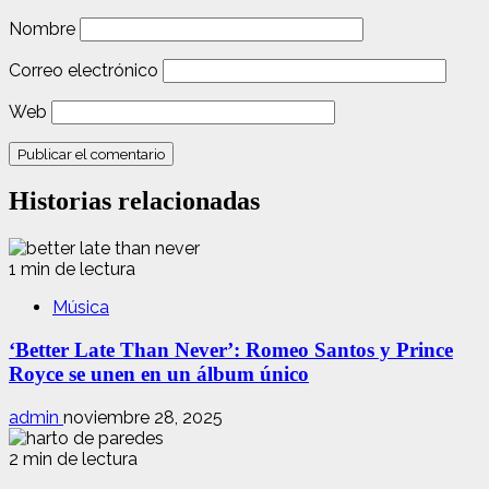
Nombre
Correo electrónico
Web
Historias relacionadas
1 min de lectura
Música
‘Better Late Than Never’: Romeo Santos y Prince
Royce se unen en un álbum único
admin
noviembre 28, 2025
2 min de lectura