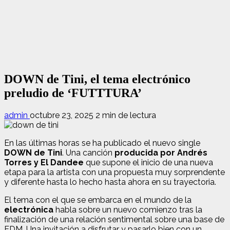
DOWN de Tini, el tema electrónico
preludio de ‘FUTTTURA’
admin
octubre 23, 2025
2 min de lectura
En las últimas horas se ha publicado el nuevo single
DOWN de Tini
. Una canción
producida por Andrés
Torres y El Dandee
que supone el inicio de una nueva
etapa para la artista con una propuesta muy sorprendente
y diferente hasta lo hecho hasta ahora en su trayectoria.
El tema con el que se embarca en el mundo de la
electrónica
habla sobre un nuevo comienzo tras la
finalización de una relación sentimental sobre una base de
EDM. Una invitación a disfrutar y pasarlo bien con un