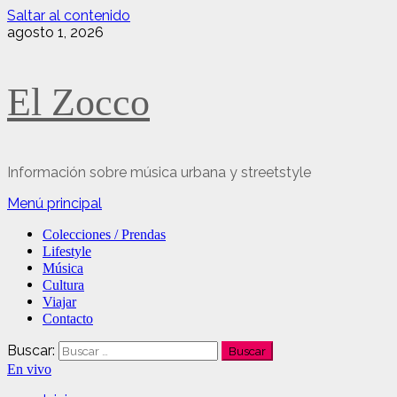
Saltar al contenido
agosto 1, 2026
El Zocco
Información sobre música urbana y streetstyle
Menú principal
Colecciones / Prendas
Lifestyle
Música
Cultura
Viajar
Contacto
Buscar:
En vivo