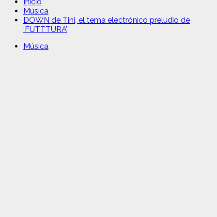
Inicio
Música
DOWN de Tini, el tema electrónico preludio de
‘FUTTTURA’
Música