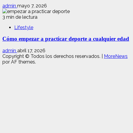
admin
mayo 7, 2026
3 min de lectura
Lifestyle
Cómo empezar a practicar deporte a cualquier edad
admin
abril 17, 2026
Copyright © Todos los derechos reservados.
|
MoreNews
por AF themes.