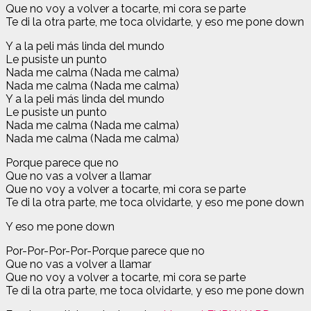
Que no voy a volver a tocarte, mi cora se parte
Te di la otra parte, me toca olvidarte, y eso me pone down
Y a la peli más linda del mundo
Le pusiste un punto
Nada me calma (Nada me calma)
Nada me calma (Nada me calma)
Y a la peli más linda del mundo
Le pusiste un punto
Nada me calma (Nada me calma)
Nada me calma (Nada me calma)
Porque parece que no
Que no vas a volver a llamar
Que no voy a volver a tocarte, mi cora se parte
Te di la otra parte, me toca olvidarte, y eso me pone down
Y eso me pone down
Por-Por-Por-Por-Porque parece que no
Que no vas a volver a llamar
Que no voy a volver a tocarte, mi cora se parte
Te di la otra parte, me toca olvidarte, y eso me pone down