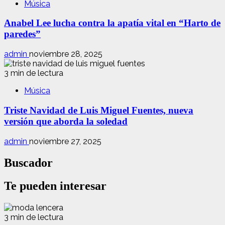
Música
Anabel Lee lucha contra la apatía vital en “Harto de
paredes”
admin
noviembre 28, 2025
3 min de lectura
Música
Triste Navidad de Luis Miguel Fuentes, nueva
versión que aborda la soledad
admin
noviembre 27, 2025
Buscador
Te pueden interesar
3 min de lectura