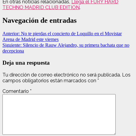
En otras noticias relacionadas,
Llega el FURY HARD
TECHNO MADRID CLUB EDITION
.
Navegación de entradas
Anterior:
No te pierdas el concierto de Loquillo en el Movistar
Arena de Madrid este viernes
Siguiente:
Silencio de Rauw Alejandro, su primera bachata que no
decepciona
Deja una respuesta
Tu dirección de correo electrónico no será publicada.
Los
campos obligatorios están marcados con
*
Comentario
*