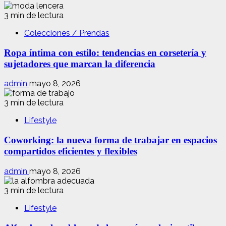
3 min de lectura
Colecciones / Prendas
Ropa íntima con estilo: tendencias en corsetería y
sujetadores que marcan la diferencia
admin
mayo 8, 2026
3 min de lectura
Lifestyle
Coworking: la nueva forma de trabajar en espacios
compartidos eficientes y flexibles
admin
mayo 8, 2026
3 min de lectura
Lifestyle