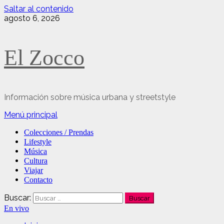
Saltar al contenido
agosto 6, 2026
El Zocco
Información sobre música urbana y streetstyle
Menú principal
Colecciones / Prendas
Lifestyle
Música
Cultura
Viajar
Contacto
Buscar:
En vivo