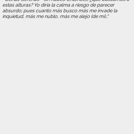
estas alturas? Yo diría la calma a riesgo de parecer
absurdo; pues cuanto más busco más me invade la
inquietud, más me nublo, más me alejo (de mí)…
“