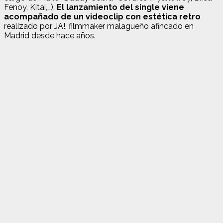
Fenoy, Kitai,…).
El lanzamiento del single viene
acompañado de un videoclip con estética retro
realizado por JA!, filmmaker malagueño afincado en
Madrid desde hace años.