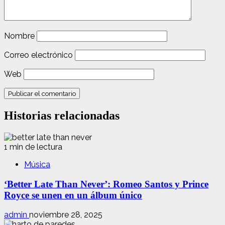
Nombre
Correo electrónico
Web
Historias relacionadas
1 min de lectura
Música
‘Better Late Than Never’: Romeo Santos y Prince
Royce se unen en un álbum único
admin
noviembre 28, 2025