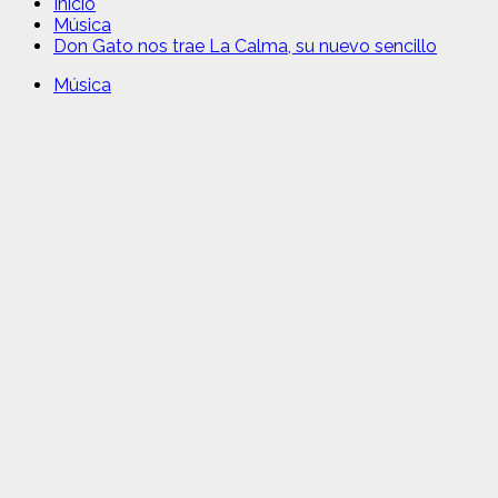
Inicio
Música
Don Gato nos trae La Calma, su nuevo sencillo
Música