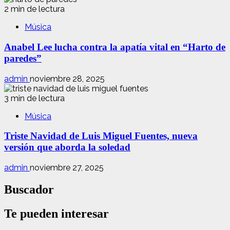
2 min de lectura
Música
Anabel Lee lucha contra la apatía vital en “Harto de
paredes”
admin
noviembre 28, 2025
3 min de lectura
Música
Triste Navidad de Luis Miguel Fuentes, nueva
versión que aborda la soledad
admin
noviembre 27, 2025
Buscador
Te pueden interesar