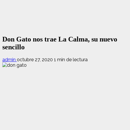
Don Gato nos trae La Calma, su nuevo
sencillo
admin
octubre 27, 2020
1 min de lectura