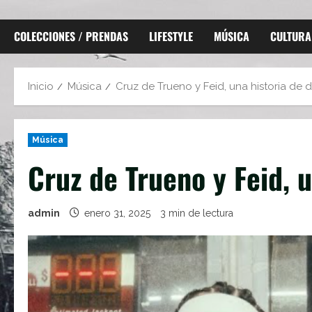
COLECCIONES / PRENDAS
LIFESTYLE
MÚSICA
CULTURA
Inicio
Música
Cruz de Trueno y Feid, una historia de
Música
Cruz de Trueno y Feid, 
admin
enero 31, 2025
3 min de lectura