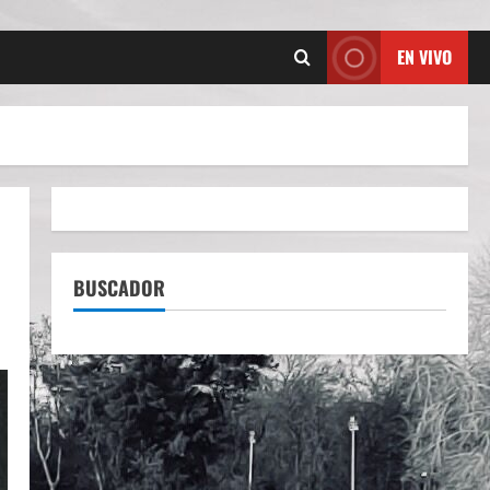
EN VIVO
BUSCADOR