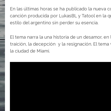
En las últimas horas se ha publicado la nueva 
canción producida por LukasBL y Tatool en la 
estilo del argentino sin perder su esencia.
El tema narra la una historia de un desamor, en
traición, la decepción y la resignación. El te
la ciudad de Miami.