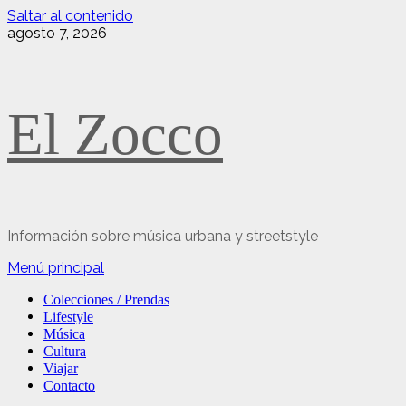
Saltar al contenido
agosto 7, 2026
El Zocco
Información sobre música urbana y streetstyle
Menú principal
Colecciones / Prendas
Lifestyle
Música
Cultura
Viajar
Contacto