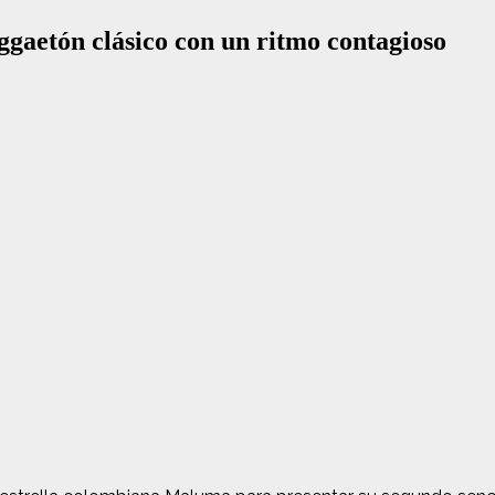
gaetón clásico con un ritmo contagioso