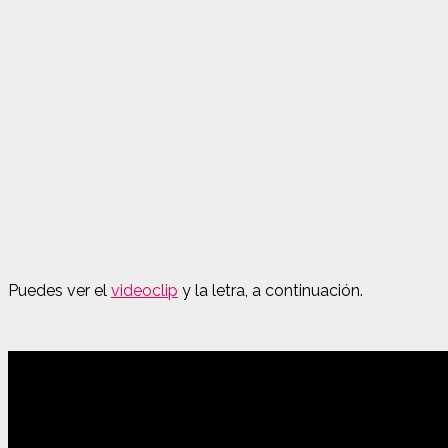
Puedes ver el
videoclip
y la letra, a continuación.