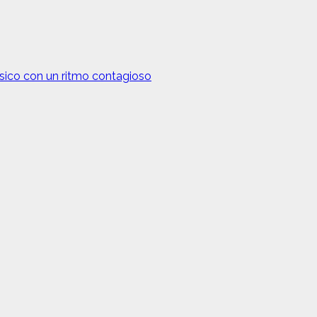
sico con un ritmo contagioso