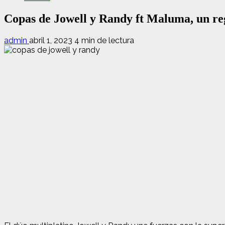
Copas de Jowell y Randy ft Maluma, un reg
admin
abril 1, 2023
4 min de lectura