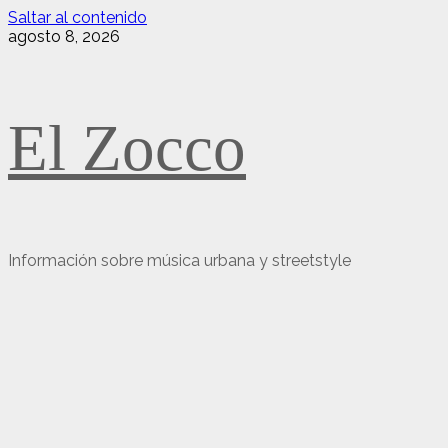
Saltar al contenido
agosto 8, 2026
El Zocco
Información sobre música urbana y streetstyle