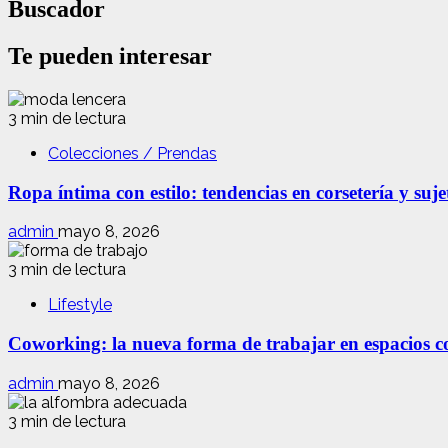
Buscador
Te pueden interesar
3 min de lectura
Colecciones / Prendas
Ropa íntima con estilo: tendencias en corsetería y suj
admin
mayo 8, 2026
3 min de lectura
Lifestyle
Coworking: la nueva forma de trabajar en espacios com
admin
mayo 8, 2026
3 min de lectura