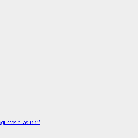
untas a las 11:11’