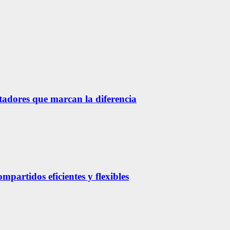
etadores que marcan la diferencia
partidos eficientes y flexibles