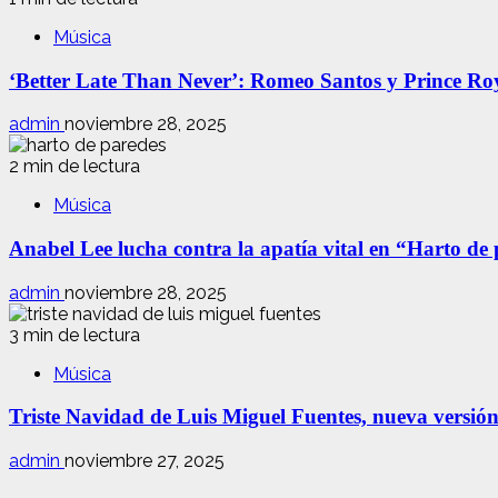
Música
‘Better Late Than Never’: Romeo Santos y Prince Ro
admin
noviembre 28, 2025
2 min de lectura
Música
Anabel Lee lucha contra la apatía vital en “Harto de
admin
noviembre 28, 2025
3 min de lectura
Música
Triste Navidad de Luis Miguel Fuentes, nueva versió
admin
noviembre 27, 2025