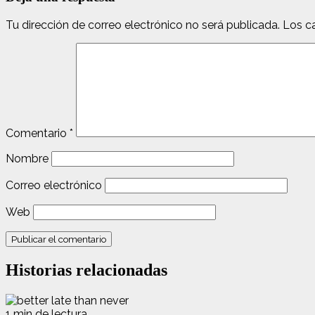
Tu dirección de correo electrónico no será publicada.
Los c
Comentario
*
Nombre
Correo electrónico
Web
Historias relacionadas
1 min de lectura