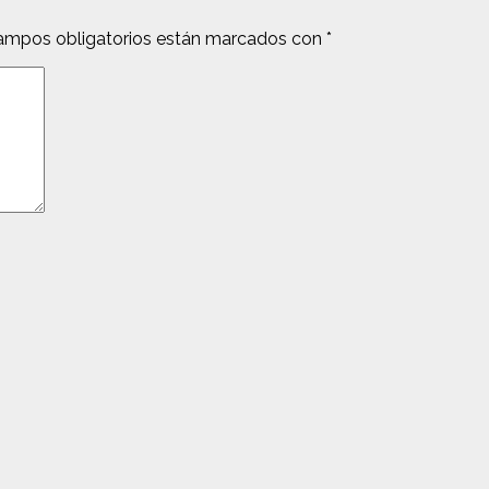
ampos obligatorios están marcados con
*