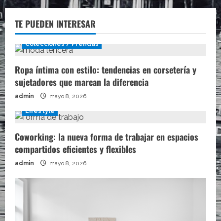
TE PUEDEN INTERESAR
Colecciones / Prendas
Ropa íntima con estilo: tendencias en corsetería y
sujetadores que marcan la diferencia
admin
mayo 8, 2026
Lifestyle
Coworking: la nueva forma de trabajar en espacios
compartidos eficientes y flexibles
admin
mayo 8, 2026