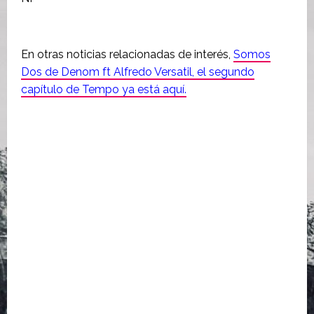
En otras noticias relacionadas de interés,
Somos
Dos de Denom ft Alfredo Versatil, el segundo
capítulo de Tempo ya está aquí.