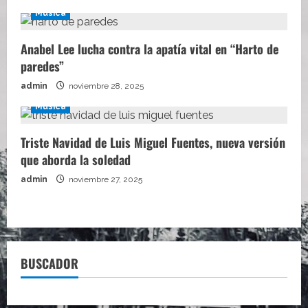
Música
Anabel Lee lucha contra la apatía vital en “Harto de
paredes”
admin
noviembre 28, 2025
Música
Triste Navidad de Luis Miguel Fuentes, nueva versión
que aborda la soledad
admin
noviembre 27, 2025
BUSCADOR