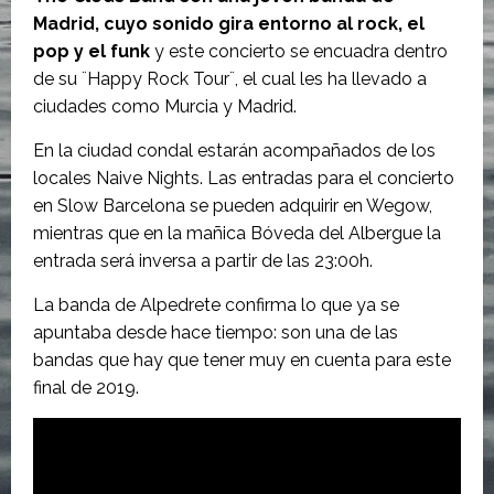
Madrid, cuyo sonido gira entorno al rock, el
pop y el funk
y este concierto se encuadra dentro
de su ¨Happy Rock Tour¨, el cual les ha llevado a
ciudades como Murcia y Madrid.
En la ciudad condal estarán acompañados de los
locales Naive Nights. Las entradas para el concierto
en Slow Barcelona se pueden adquirir en Wegow,
mientras que en la mañica Bóveda del Albergue la
entrada será inversa a partir de las 23:00h.
La banda de Alpedrete confirma lo que ya se
apuntaba desde hace tiempo: son una de las
bandas que hay que tener muy en cuenta para este
final de 2019.