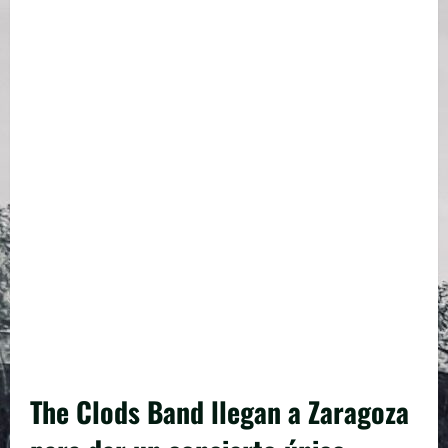
The Clods Band llegan a Zaragoza