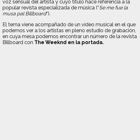
voz sensual del artista y cuyo título hace referencia a la
popular revista especializada de música (“
Se me fue la
musa pal Billboard
“).
El tema viene acompañado de un vídeo musical en el que
podemos ver a los artistas en pleno estudio de grabación,
en cuya mesa podemos encontrar un número de la revista
Billboard con
The Weeknd en la portada.