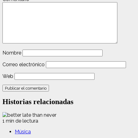
Nombre
Correo electrónico
Web
Historias relacionadas
1 min de lectura
Música