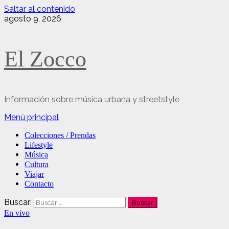
Saltar al contenido
agosto 9, 2026
El Zocco
Información sobre música urbana y streetstyle
Menú principal
Colecciones / Prendas
Lifestyle
Música
Cultura
Viajar
Contacto
Buscar:
En vivo