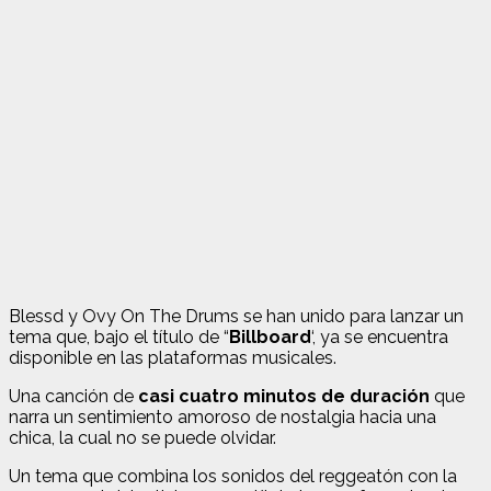
Blessd y Ovy On The Drums se han unido para lanzar un
tema que, bajo el título de “
Billboard
‘, ya se encuentra
disponible en las plataformas musicales.
Una canción de
casi cuatro minutos de duración
que
narra un sentimiento amoroso de nostalgia hacia una
chica, la cual no se puede olvidar.
Un tema que combina los sonidos del reggeatón con la