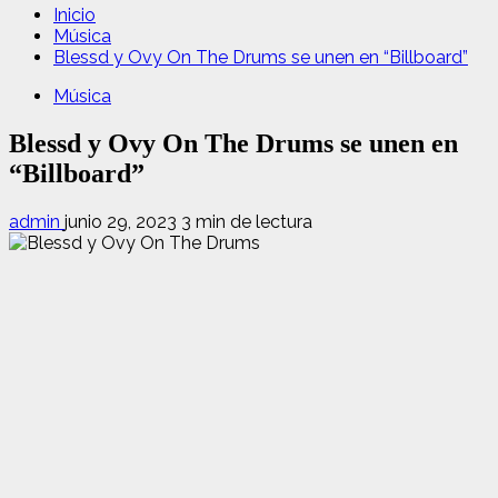
Inicio
Música
Blessd y Ovy On The Drums se unen en “Billboard”
Música
Blessd y Ovy On The Drums se unen en
“Billboard”
admin
junio 29, 2023
3 min de lectura