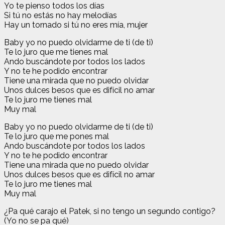
Yo te pienso todos los días
Si tú no estás no hay melodías
Hay un tornado si tú no eres mía, mujer
Baby yo no puedo olvidarme de ti (de ti)
Te lo juro que me tienes mal
Ando buscándote por todos los lados
Y no te he podido encontrar
Tiene una mirada que no puedo olvidar
Unos dulces besos que es difícil no amar
Te lo juro me tienes mal
Muy mal
Baby yo no puedo olvidarme de ti (de ti)
Te lo juro que me pones mal
Ando buscándote por todos los lados
Y no te he podido encontrar
Tiene una mirada que no puedo olvidar
Unos dulces besos que es difícil no amar
Te lo juro me tienes mal
Muy mal
¿Pa qué carajo el Patek, si no tengo un segundo contigo?
(Yo no se pa qué)