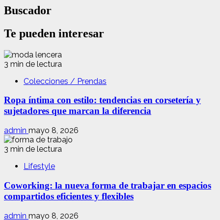
Buscador
Te pueden interesar
3 min de lectura
Colecciones / Prendas
Ropa íntima con estilo: tendencias en corsetería y
sujetadores que marcan la diferencia
admin
mayo 8, 2026
3 min de lectura
Lifestyle
Coworking: la nueva forma de trabajar en espacios
compartidos eficientes y flexibles
admin
mayo 8, 2026