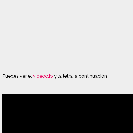
Puedes ver el
videoclip
y la letra, a continuación.