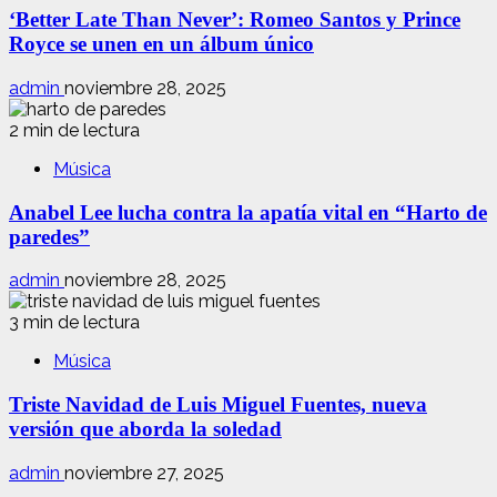
‘Better Late Than Never’: Romeo Santos y Prince
Royce se unen en un álbum único
admin
noviembre 28, 2025
2 min de lectura
Música
Anabel Lee lucha contra la apatía vital en “Harto de
paredes”
admin
noviembre 28, 2025
3 min de lectura
Música
Triste Navidad de Luis Miguel Fuentes, nueva
versión que aborda la soledad
admin
noviembre 27, 2025