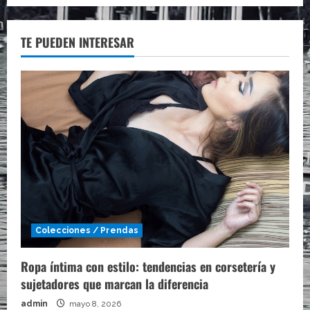
TE PUEDEN INTERESAR
Colecciones / Prendas
Ropa íntima con estilo: tendencias en corsetería y
sujetadores que marcan la diferencia
admin
mayo 8, 2026