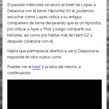
El pasado miércoles se lanzó un beef de Lopes a
Delaossa con el tema ‘Hipócrita’. En él, podemos
escuchar cómo Lopes crítica a su antiguo
compañero de tema declarando que es un hipócrita,
por criticar a Ayax y Prok y luego compartir sus
historias, así como por hablar mal de Hard GZ y
después colaborar con él.
Habrá que permanecer atentos a ver si Delaossa le
responde en otro nuevo corte.
Puedes ver el
beef
y la letra del mismo, a
continuación.