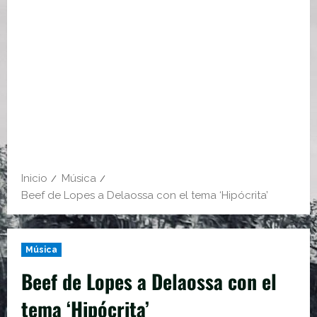
Inicio
Música
Beef de Lopes a Delaossa con el tema ‘Hipócrita’
Música
Beef de Lopes a Delaossa con el
tema ‘Hipócrita’