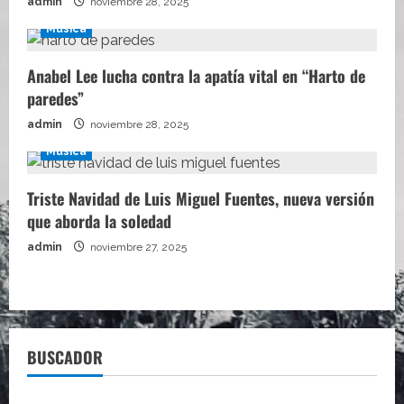
admin
noviembre 28, 2025
Música
Anabel Lee lucha contra la apatía vital en “Harto de
paredes”
admin
noviembre 28, 2025
Música
Triste Navidad de Luis Miguel Fuentes, nueva versión
que aborda la soledad
admin
noviembre 27, 2025
BUSCADOR