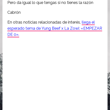
Pero da igual lo que tengas si no tienes la razón
Cabrón
En otras noticias relacionadas de interés,
llega el
esperado tema de Yung Beef x La Zowi: «EMPEZAR
DE 0».