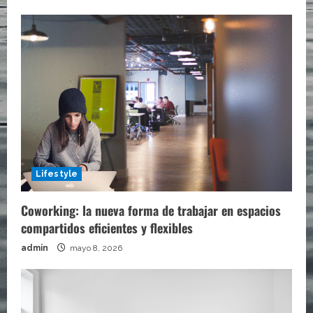
Lifestyle
Coworking: la nueva forma de trabajar en espacios
compartidos eficientes y flexibles
admin
mayo 8, 2026