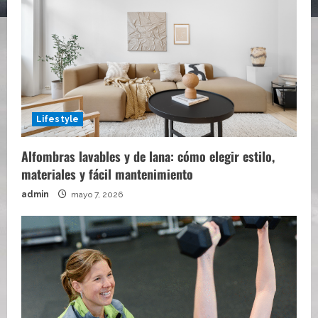
Lifestyle
Alfombras lavables y de lana: cómo elegir estilo,
materiales y fácil mantenimiento
admin
mayo 7, 2026