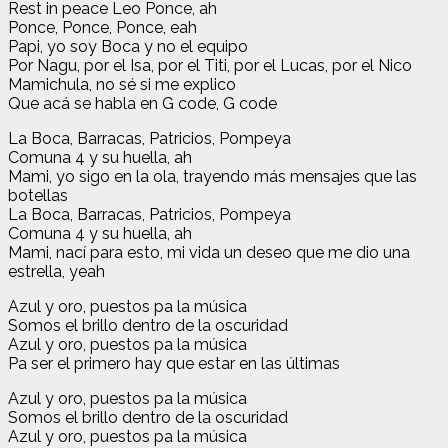
Rest in peace Leo Ponce, ah
Ponce, Ponce, Ponce, eah
Papi, yo soy Boca y no el equipo
Por Nagu, por el Isa, por el Titi, por el Lucas, por el Nico
Mamichula, no sé si me explico
Que acá se habla en G code, G code
La Boca, Barracas, Patricios, Pompeya
Comuna 4 y su huella, ah
Mami, yo sigo en la ola, trayendo más mensajes que las
botellas
La Boca, Barracas, Patricios, Pompeya
Comuna 4 y su huella, ah
Mami, nací para esto, mi vida un deseo que me dio una
estrella, yeah
Azul y oro, puestos pa la música
Somos el brillo dentro de la oscuridad
Azul y oro, puestos pa la música
Pa ser el primero hay que estar en las últimas
Azul y oro, puestos pa la música
Somos el brillo dentro de la oscuridad
Azul y oro, puestos pa la música