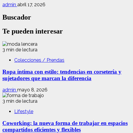
admin
abril 17, 2026
Buscador
Te pueden interesar
3 min de lectura
Colecciones / Prendas
Ropa íntima con estilo: tendencias en corsetería y
sujetadores que marcan la diferencia
admin
mayo 8, 2026
3 min de lectura
Lifestyle
Coworking: la nueva forma de trabajar en espacios
compartidos eficientes y flexibles