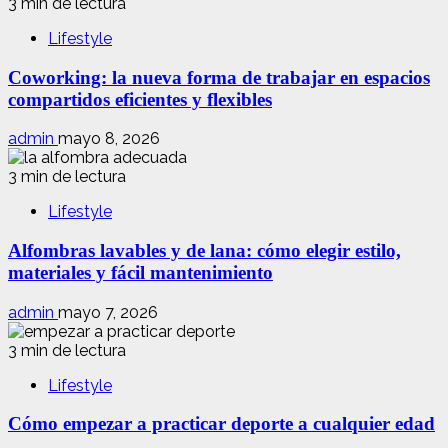
3 min de lectura
Lifestyle
Coworking: la nueva forma de trabajar en espacios
compartidos eficientes y flexibles
admin
mayo 8, 2026
3 min de lectura
Lifestyle
Alfombras lavables y de lana: cómo elegir estilo,
materiales y fácil mantenimiento
admin
mayo 7, 2026
3 min de lectura
Lifestyle
Cómo empezar a practicar deporte a cualquier edad