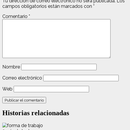
Tu dirección de correo electrónico no será publicada.
Los
campos obligatorios están marcados con
*
Comentario
*
Nombre
Correo electrónico
Web
Historias relacionadas