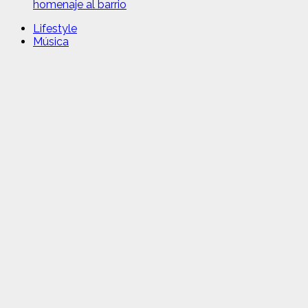
homenaje al barrio
Lifestyle
Música