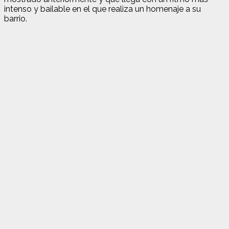
intenso y bailable en el que realiza un homenaje a su
barrio.