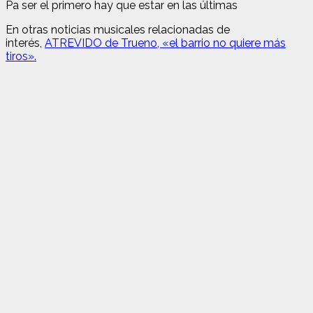
Pa ser el primero hay que estar en las últimas
En otras noticias musicales relacionadas de
interés,
ATREVIDO de Trueno, «el barrio no quiere más
tiros».