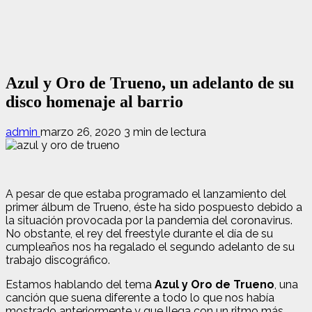
Azul y Oro de Trueno, un adelanto de su
disco homenaje al barrio
admin
marzo 26, 2020
3 min de lectura
A pesar de que estaba programado el lanzamiento del
primer álbum de Trueno, éste ha sido pospuesto debido a
la situación provocada por la pandemia del coronavirus.
No obstante, el rey del freestyle durante el día de su
cumpleaños nos ha regalado el segundo adelanto de su
trabajo discográfico.
Estamos hablando del tema
Azul y Oro de Trueno
, una
canción que suena diferente a todo lo que nos había
mostrado anteriormente y que llega con un ritmo más