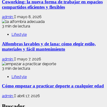
Coworking: la nueva forma de trabajar en espacios
compartidos eficientes y flexibles
admin
mayo 8, 2026
3 min de lectura
Lifestyle
Alfombras lavables y de lana: cómo elegir estilo,
materiales y fácil mantenimiento
admin
mayo 7, 2026
3 min de lectura
Lifestyle
Cómo empezar a practicar deporte a cualquier edad
admin
abril 17, 2026
Buscador