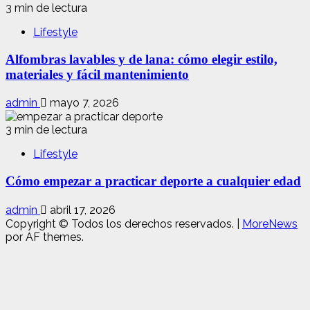
3 min de lectura
Lifestyle
Alfombras lavables y de lana: cómo elegir estilo,
materiales y fácil mantenimiento
admin
mayo 7, 2026
3 min de lectura
Lifestyle
Cómo empezar a practicar deporte a cualquier edad
admin
abril 17, 2026
Copyright © Todos los derechos reservados.
|
MoreNews
por AF themes.