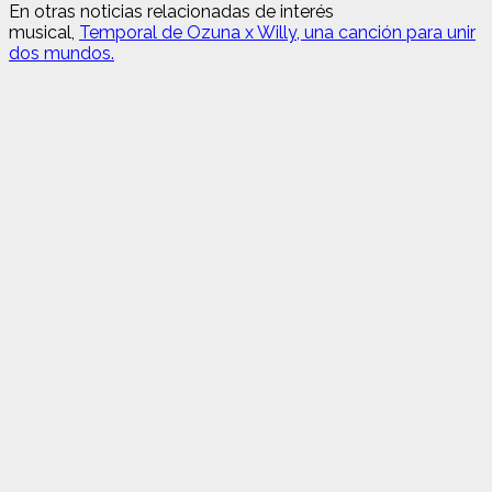
En otras noticias relacionadas de interés
musical,
Temporal de Ozuna x Willy, una canción para unir
dos mundos.