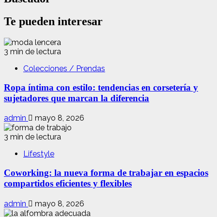
Te pueden interesar
3 min de lectura
Colecciones / Prendas
Ropa íntima con estilo: tendencias en corsetería y
sujetadores que marcan la diferencia
admin
mayo 8, 2026
3 min de lectura
Lifestyle
Coworking: la nueva forma de trabajar en espacios
compartidos eficientes y flexibles
admin
mayo 8, 2026