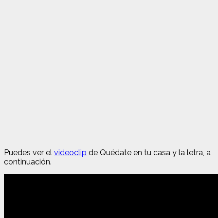
Puedes ver el
videoclip
de Quédate en tu casa y la letra, a
continuación.