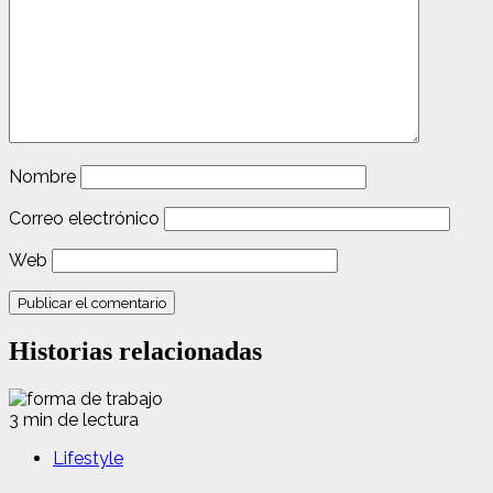
Nombre
Correo electrónico
Web
Historias relacionadas
3 min de lectura
Lifestyle