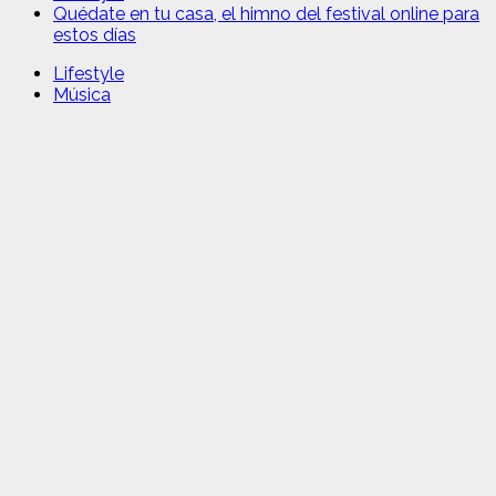
Quédate en tu casa, el himno del festival online para
estos días
Lifestyle
Música