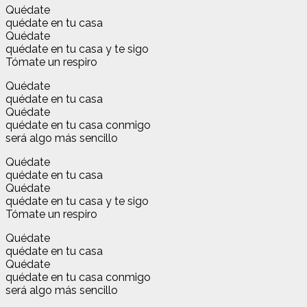
Quédate
quédate en tu casa
Quédate
quédate en tu casa y te sigo
Tómate un respiro
Quédate
quédate en tu casa
Quédate
quédate en tu casa conmigo
será algo más sencillo
Quédate
quédate en tu casa
Quédate
quédate en tu casa y te sigo
Tómate un respiro
Quédate
quédate en tu casa
Quédate
quédate en tu casa conmigo
será algo más sencillo