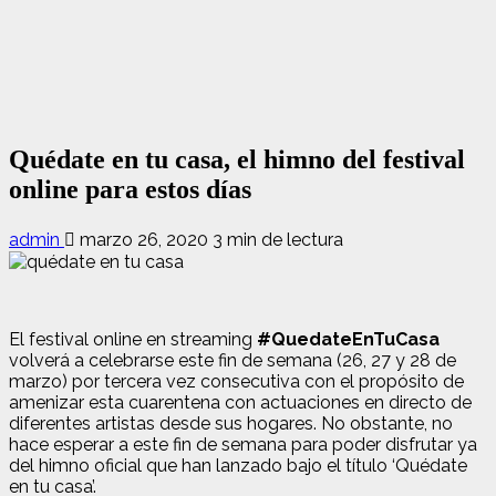
Quédate en tu casa, el himno del festival
online para estos días
admin
marzo 26, 2020
3 min de lectura
El festival online en streaming
#QuedateEnTuCasa
volverá a celebrarse este fin de semana (26, 27 y 28 de
marzo) por tercera vez consecutiva con el propósito de
amenizar esta cuarentena con actuaciones en directo de
diferentes artistas desde sus hogares. No obstante, no
hace esperar a este fin de semana para poder disfrutar ya
del himno oficial que han lanzado bajo el título ‘Quédate
en tu casa’.