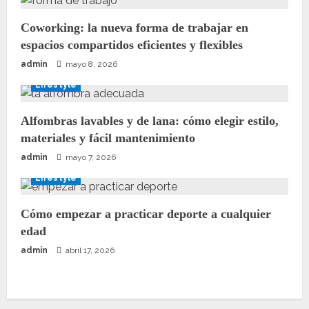
Coworking: la nueva forma de trabajar en
espacios compartidos eficientes y flexibles
admin
mayo 8, 2026
Lifestyle
Alfombras lavables y de lana: cómo elegir estilo,
materiales y fácil mantenimiento
admin
mayo 7, 2026
Lifestyle
Cómo empezar a practicar deporte a cualquier
edad
admin
abril 17, 2026