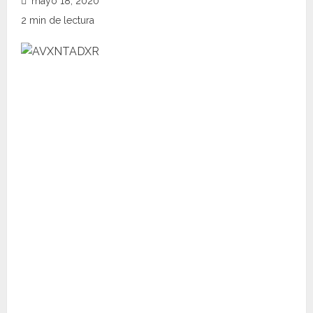
mayo 18, 2020
2 min de lectura