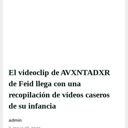
El videoclip de AVXNTADXR
de Feid llega con una
recopilación de vídeos caseros
de su infancia
admin