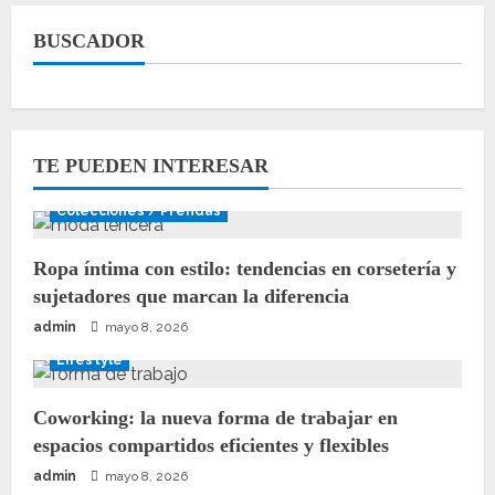
BUSCADOR
TE PUEDEN INTERESAR
Colecciones / Prendas
Ropa íntima con estilo: tendencias en corsetería y
sujetadores que marcan la diferencia
admin
mayo 8, 2026
Lifestyle
Coworking: la nueva forma de trabajar en
espacios compartidos eficientes y flexibles
admin
mayo 8, 2026