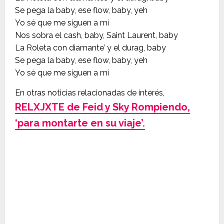
Se pega la baby, ese flow, baby, yeh
Yo sé que me siguen a mí
Nos sobra el cash, baby, Saint Laurent, baby
La Roleta con diamante’ y el durag, baby
Se pega la baby, ese flow, baby, yeh
Yo sé que me siguen a mí
En otras noticias relacionadas de interés,
RELXJXTE de Feid y Sky Rompiendo,
‘para montarte en su viaje’.