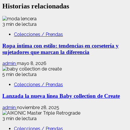
Historias relacionadas
3 min de lectura
Colecciones / Prendas
Ropa íntima con estilo: tendencias en corsetería y
sujetadores que marcan la diferencia
admin
mayo 8, 2026
5 min de lectura
Colecciones / Prendas
Lanzada la nueva línea Baby collection de Create
admin
noviembre 28, 2025
3 min de lectura
Colecciones / Prendas