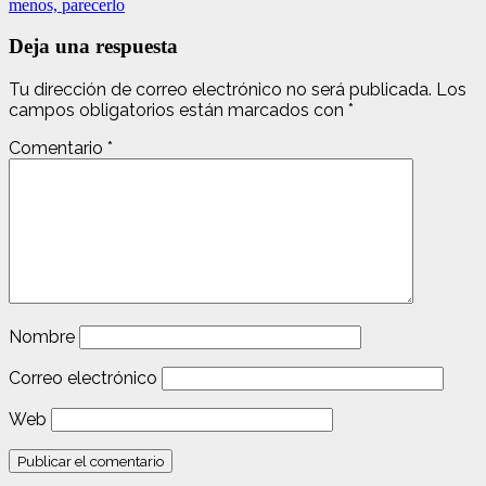
menos, parecerlo
Deja una respuesta
Tu dirección de correo electrónico no será publicada.
Los
campos obligatorios están marcados con
*
Comentario
*
Nombre
Correo electrónico
Web