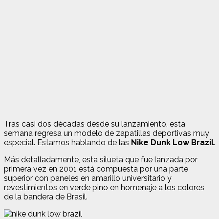
Tras casi dos décadas desde su lanzamiento, esta
semana regresa un modelo de zapatillas deportivas muy
especial. Estamos hablando de las
Nike Dunk Low Brazil
.
Más detalladamente, esta silueta que fue lanzada por
primera vez en 2001 está compuesta por una parte
superior con paneles en amarillo universitario y
revestimientos en verde pino en homenaje a los colores
de la bandera de Brasil.