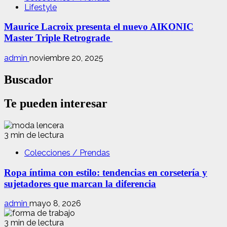
Lifestyle
Maurice Lacroix presenta el nuevo AIKONIC
Master Triple Retrograde
admin
noviembre 20, 2025
Buscador
Te pueden interesar
3 min de lectura
Colecciones / Prendas
Ropa íntima con estilo: tendencias en corsetería y
sujetadores que marcan la diferencia
admin
mayo 8, 2026
3 min de lectura