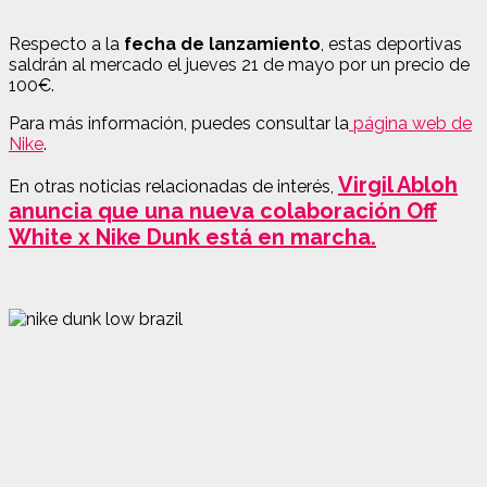
Respecto a la
fecha de lanzamiento
, estas deportivas
saldrán al mercado el jueves 21 de mayo por un precio de
100€.
Para más información, puedes consultar la
página web de
Nike
.
Virgil Abloh
En otras noticias relacionadas de interés,
anuncia que una nueva colaboración Off
White x Nike Dunk está en marcha.