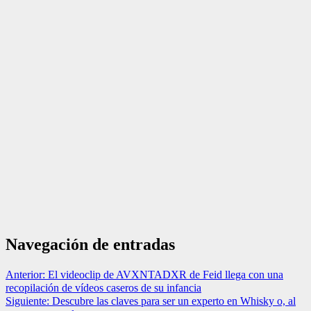
Navegación de entradas
Anterior:
El videoclip de AVXNTADXR de Feid llega con una
recopilación de vídeos caseros de su infancia
Siguiente:
Descubre las claves para ser un experto en Whisky o, al