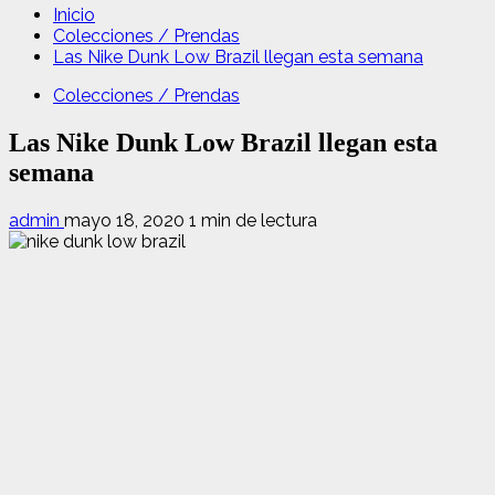
Inicio
Colecciones / Prendas
Las Nike Dunk Low Brazil llegan esta semana
Colecciones / Prendas
Las Nike Dunk Low Brazil llegan esta
semana
admin
mayo 18, 2020
1 min de lectura