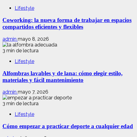
Lifestyle
Coworking: la nueva forma de trabajar en espacios
compartidos eficientes y flexibles
admin
mayo 8, 2026
3 min de lectura
Lifestyle
Alfombras lavables y de lana: cómo elegir estilo,
materiales y fácil mantenimiento
admin
mayo 7, 2026
3 min de lectura
Lifestyle
Cómo empezar a practicar deporte a cualquier edad