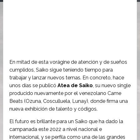
En mitad de esta vorágine de atención y de sueños
cumplidos, Saiko sigue teniendo tiempo para
trabajar y lanzar nuevos temas. En concreto, hace
unos días se publicó
Atea de Saiko
, su nuevo single
producido nuevamente por el venezolano Came
Beats (Ozuna, Cosculluela, Lunay), donde firma una
nueva exhibición de talento y códigos.
El futuro es brillante para un Saiko que ha dado la
campanada este 2022 a nivel nacional e
internacional, y se perfila como una de las grandes