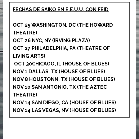
FECHAS DE SAIKO EN E.E.U.U. CON FEID
OCT 25 WASHINGTON, DC (THE HOWARD
THEATRE)
OCT 26 NYC, NY (IRVING PLAZA)
OCT 27 PHILADELPHIA, PA (THEATRE OF
LIVING ARTS)
OCT 30CHICAGO, IL (HOUSE OF BLUES)
NOV 1 DALLAS, TX (HOUSE OF BLUES)
NOV 8 HOUSTONN, TX (HOUSE OF BLUES)
NOV 10 SAN ANTONIO, TX (THE AZTEC
THEATRE)
NOV 14 SAN DIEGO, CA (HOUSE OF BLUES)
NOV 14 LAS VEGAS, NV (HOUSE OF BLUES)