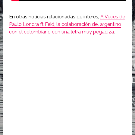
En otras noticias relacionadas de interés,
A Veces de
Paulo Londra ft Feid, la colaboración del argentino
con el colombiano con una letra muy pegadiza
.