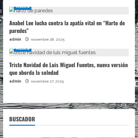
Música
Anabel Lee lucha contra la apatía vital en “Harto de
paredes”
admin
noviembre 28, 2025
Música
Triste Navidad de Luis Miguel Fuentes, nueva versión
que aborda la soledad
admin
noviembre 27, 2025
BUSCADOR