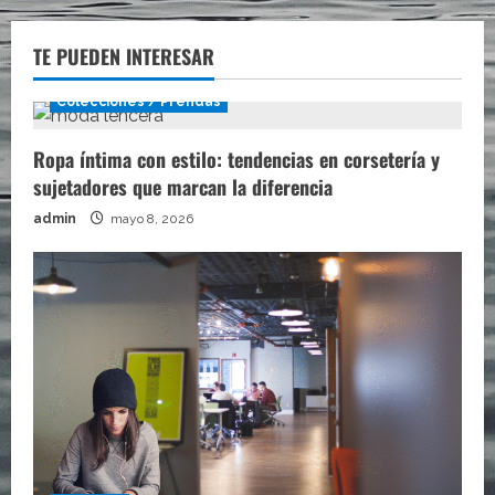
TE PUEDEN INTERESAR
Colecciones / Prendas
Ropa íntima con estilo: tendencias en corsetería y
sujetadores que marcan la diferencia
admin
mayo 8, 2026