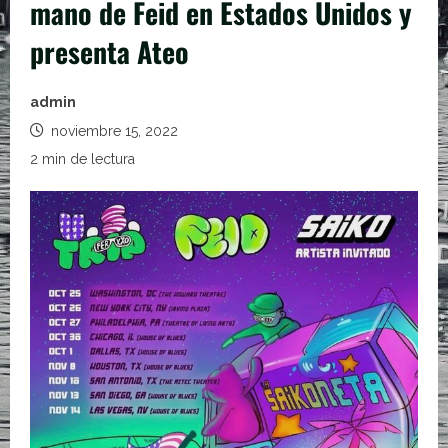
mano de Feid en Estados Unidos y
presenta Ateo
admin
noviembre 15, 2022
2 min de lectura