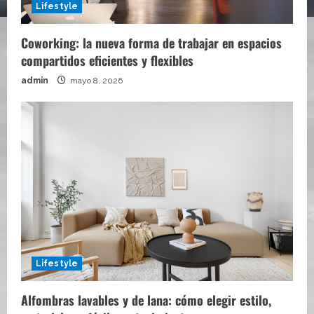
Lifestyle
Coworking: la nueva forma de trabajar en espacios
compartidos eficientes y flexibles
admin
mayo 8, 2026
Lifestyle
Alfombras lavables y de lana: cómo elegir estilo,