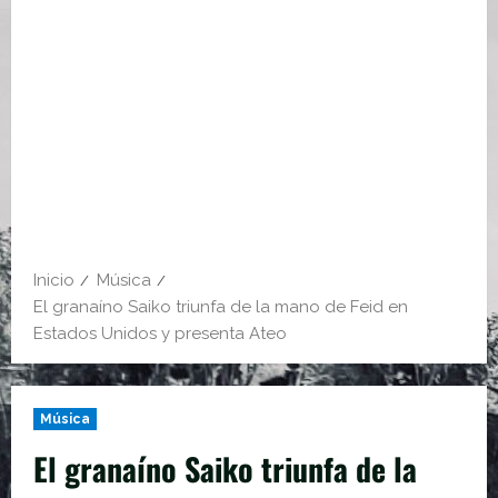
Inicio
Música
El granaíno Saiko triunfa de la mano de Feid en
Estados Unidos y presenta Ateo
Música
El granaíno Saiko triunfa de la