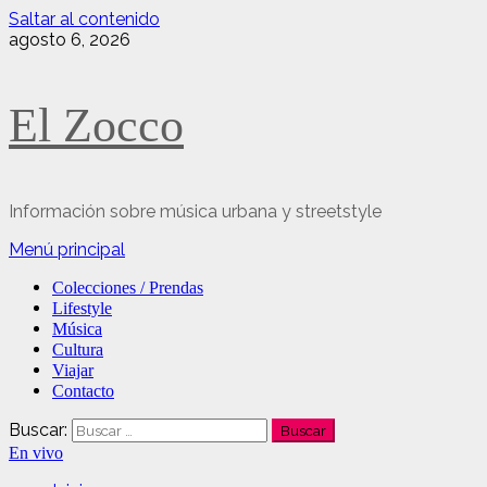
Saltar al contenido
agosto 6, 2026
El Zocco
Información sobre música urbana y streetstyle
Menú principal
Colecciones / Prendas
Lifestyle
Música
Cultura
Viajar
Contacto
Buscar:
En vivo