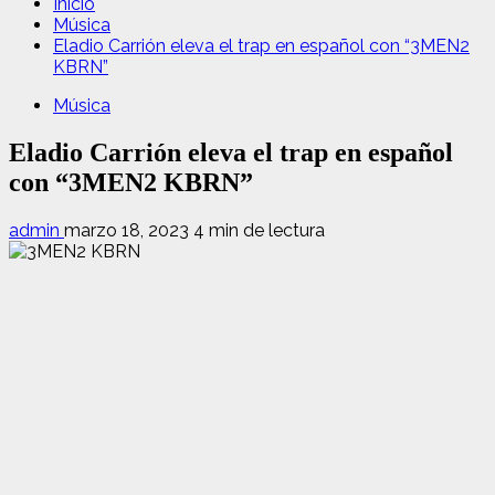
Inicio
Música
Eladio Carrión eleva el trap en español con “3MEN2
KBRN”
Música
Eladio Carrión eleva el trap en español
con “3MEN2 KBRN”
admin
marzo 18, 2023
4 min de lectura