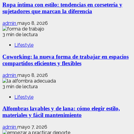
Ropa íntima con estilo: tendencias en corsetería y
sujetadores que marcan la diferencia
admin
mayo 8, 2026
3 min de lectura
Lifestyle
Coworking: la nueva forma de trabajar en espacios
compartidos eficientes y flexibles
admin
mayo 8, 2026
3 min de lectura
Lifestyle
Alfombras lavables y de lana: cómo elegir estilo,
materiales y fácil mantenimiento
admin
mayo 7, 2026