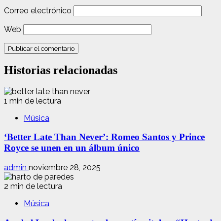
Correo electrónico
Web
Historias relacionadas
1 min de lectura
Música
‘Better Late Than Never’: Romeo Santos y Prince
Royce se unen en un álbum único
admin
noviembre 28, 2025
2 min de lectura
Música