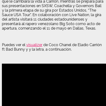
que le cambiará la vida a Carrión, mientras se prepara para
sus presentaciones en SXSW, Coachella y Governors Ball
y la primera etapa de su gira por Estados Unidos, “The
Sauce USA Tour”. En colaboración con Live Nation, la gira
del artista visitará 11 ciudades estadounidenses y
presentará al rapero venezolano Big Soto como acto de
apertura, comenzando el 11 de mayo en Dallas, Texas.
Puedes ver el
visualizer
de Coco Chanel de Eladio Carrión
ft Bad Bunny y y la letra, a continuación.