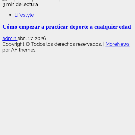
3 min de lectura
Lifestyle
Cómo empezar a practicar deporte a cualquier edad
admin
abril 17, 2026
Copyright © Todos los derechos reservados.
|
MoreNews
por AF themes.