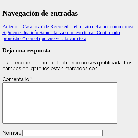
Navegación de entradas
Anterior:
‘Casanova’ de Recycled J, el retrato del amor como droga
Siguiente:
Joaquín Sabina lanza su nuevo tema “Contra todo
pronóstico” con el que vuelve a la carretera
Deja una respuesta
Tu dirección de correo electrónico no será publicada.
Los
campos obligatorios están marcados con
*
Comentario
*
Nombre