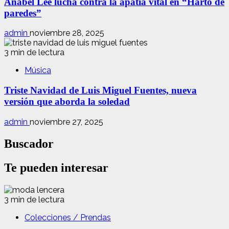
Anabel Lee lucha contra la apatía vital en “Harto de
paredes”
admin
noviembre 28, 2025
3 min de lectura
Música
Triste Navidad de Luis Miguel Fuentes, nueva
versión que aborda la soledad
admin
noviembre 27, 2025
Buscador
Te pueden interesar
3 min de lectura
Colecciones / Prendas