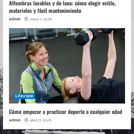
Alfombras lavables y de lana: cómo elegir estilo,
materiales y fácil mantenimiento
admin
mayo 7, 2026
Lifestyle
Cómo empezar a practicar deporte a cualquier edad
admin
abril 17, 2026