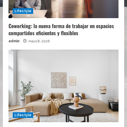
Lifestyle
Coworking: la nueva forma de trabajar en espacios
compartidos eficientes y flexibles
admin
mayo 8, 2026
Lifestyle