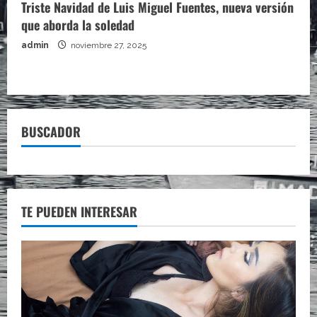
Triste Navidad de Luis Miguel Fuentes, nueva versión
que aborda la soledad
admin
noviembre 27, 2025
BUSCADOR
TE PUEDEN INTERESAR