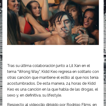
Tras su última colaboración junto a Lil Xan en el
tema “Wrong Way”, Kidd Keo regresa en solitario con
otras canción que mantiene el estilo al que nos tenía
acostumbrados. De esta manera, 24 horas de Kidd
Keo es una canción en la que habla de las drogas, el
sexo y, en definitiva, su lifestyle.
Respecto al videoclip dirigido por Rodrigo Films, en