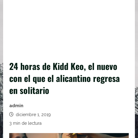
24 horas de Kidd Keo, el nuevo
con el que el alicantino regresa
en solitario
admin
diciembre 1, 2019
3 min de lectura