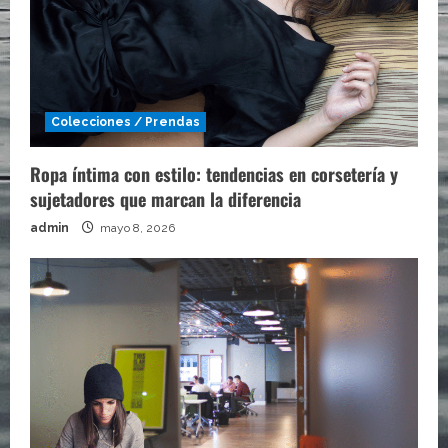
Colecciones / Prendas
Ropa íntima con estilo: tendencias en corsetería y
sujetadores que marcan la diferencia
admin
mayo 8, 2026