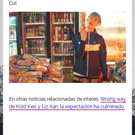
Cut
En otras noticias relacionadas de interés,
Wrong way
de Kidd Keo y Liz Xan, la expectación ha culminado.