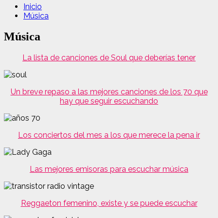
Inicio
Música
Música
La lista de canciones de Soul que deberías tener
Un breve repaso a las mejores canciones de los 70 que
hay que seguir escuchando
Los conciertos del mes a los que merece la pena ir
Las mejores emisoras para escuchar música
Reggaeton femenino, existe y se puede escuchar