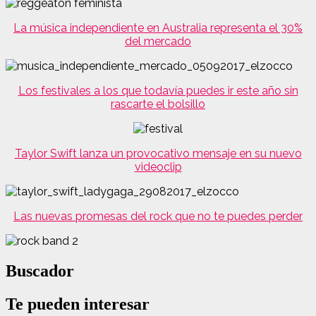
La música independiente en Australia representa el 30%
del mercado
Los festivales a los que todavía puedes ir este año sin
rascarte el bolsillo
Taylor Swift lanza un provocativo mensaje en su nuevo
videoclip
Las nuevas promesas del rock que no te puedes perder
Buscador
Te pueden interesar