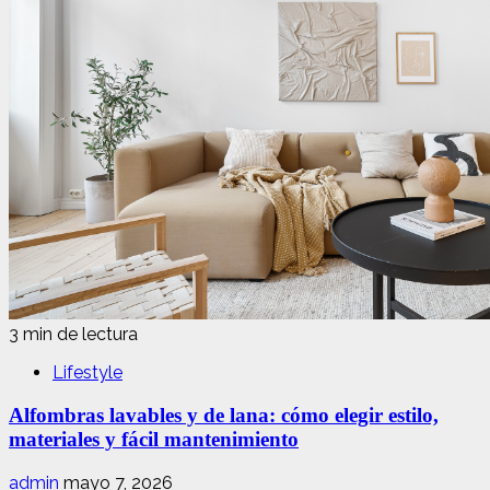
3 min de lectura
Lifestyle
Alfombras lavables y de lana: cómo elegir estilo,
materiales y fácil mantenimiento
admin
mayo 7, 2026