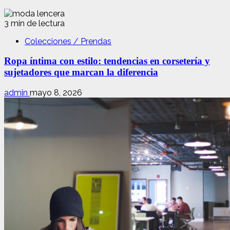
3 min de lectura
Colecciones / Prendas
Ropa íntima con estilo: tendencias en corsetería y
sujetadores que marcan la diferencia
admin
mayo 8, 2026