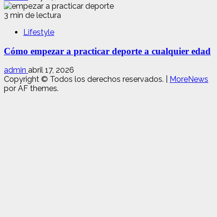
3 min de lectura
Lifestyle
Cómo empezar a practicar deporte a cualquier edad
admin
abril 17, 2026
Copyright © Todos los derechos reservados.
|
MoreNews
por AF themes.