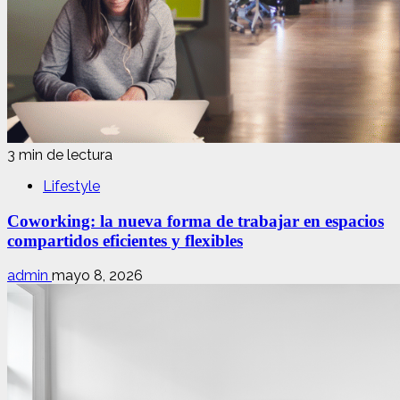
3 min de lectura
Lifestyle
Coworking: la nueva forma de trabajar en espacios
compartidos eficientes y flexibles
admin
mayo 8, 2026