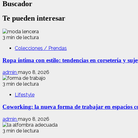
Buscador
Te pueden interesar
3 min de lectura
Colecciones / Prendas
Ropa íntima con estilo: tendencias en corsetería y suj
admin
mayo 8, 2026
3 min de lectura
Lifestyle
Coworking: la nueva forma de trabajar en espacios com
admin
mayo 8, 2026
3 min de lectura