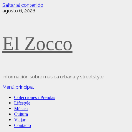
Saltar al contenido
agosto 6, 2026
El Zocco
Información sobre música urbana y streetstyle
Menú principal
Colecciones / Prendas
Lifestyle
Música
Cultura
Viajar
Contacto