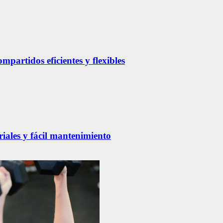
partidos eficientes y flexibles
riales y fácil mantenimiento