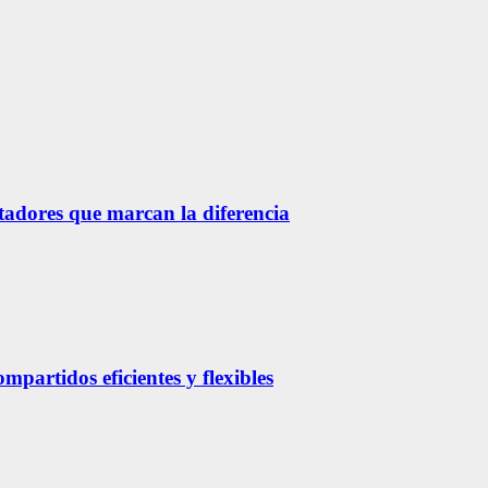
etadores que marcan la diferencia
partidos eficientes y flexibles