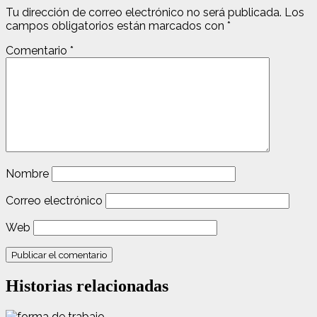
Tu dirección de correo electrónico no será publicada.
Los
campos obligatorios están marcados con
*
Comentario
*
Nombre
Correo electrónico
Web
Historias relacionadas