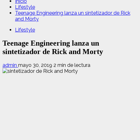
Inicio
Lifestyle
Teenage Engineering lanza un sintetizador de Rick
and Morty
Lifestyle
Teenage Engineering lanza un
sintetizador de Rick and Morty
admin
mayo 30, 2019
2 min de lectura