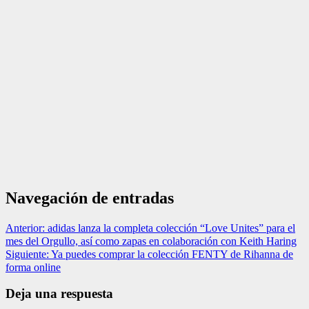
Navegación de entradas
Anterior:
adidas lanza la completa colección “Love Unites” para el
mes del Orgullo, así como zapas en colaboración con Keith Haring
Siguiente:
Ya puedes comprar la colección FENTY de Rihanna de
forma online
Deja una respuesta