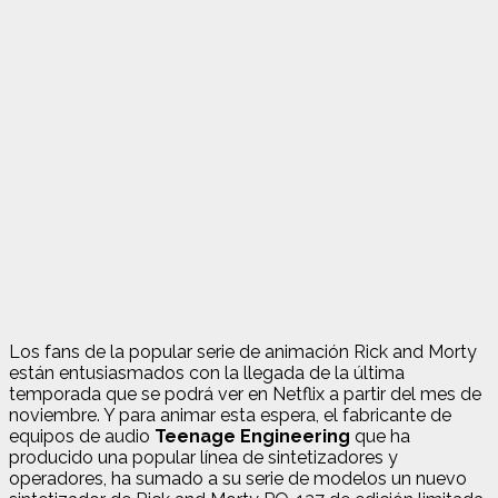
Los fans de la popular serie de animación Rick and Morty
están entusiasmados con la llegada de la última
temporada que se podrá ver en Netflix a partir del mes de
noviembre. Y para animar esta espera, el fabricante de
equipos de audio
Teenage Engineering
que ha
producido una popular línea de sintetizadores y
operadores, ha sumado a su serie de modelos un nuevo