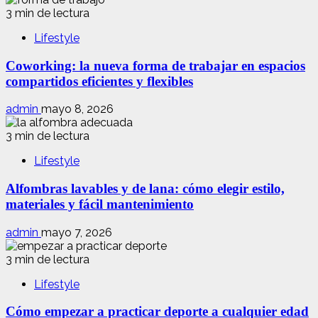
3 min de lectura
Lifestyle
Coworking: la nueva forma de trabajar en espacios
compartidos eficientes y flexibles
admin
mayo 8, 2026
3 min de lectura
Lifestyle
Alfombras lavables y de lana: cómo elegir estilo,
materiales y fácil mantenimiento
admin
mayo 7, 2026
3 min de lectura
Lifestyle
Cómo empezar a practicar deporte a cualquier edad