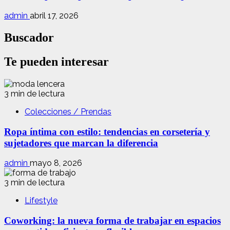
admin
abril 17, 2026
Buscador
Te pueden interesar
3 min de lectura
Colecciones / Prendas
Ropa íntima con estilo: tendencias en corsetería y
sujetadores que marcan la diferencia
admin
mayo 8, 2026
3 min de lectura
Lifestyle
Coworking: la nueva forma de trabajar en espacios