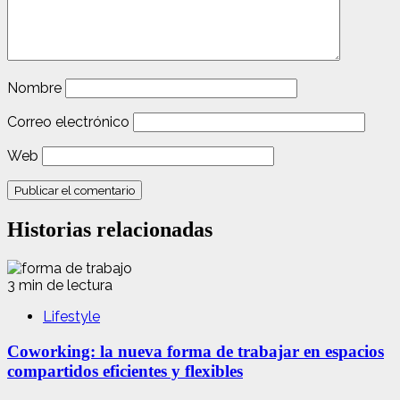
Nombre
Correo electrónico
Web
Historias relacionadas
3 min de lectura
Lifestyle
Coworking: la nueva forma de trabajar en espacios
compartidos eficientes y flexibles