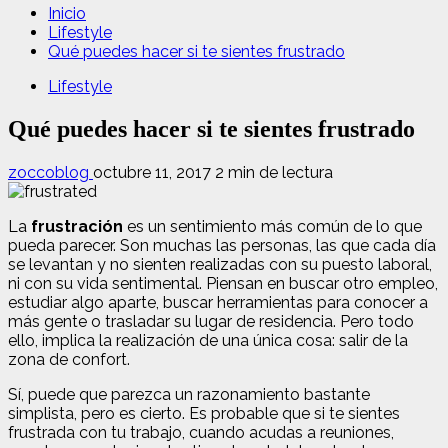
Inicio
Lifestyle
Qué puedes hacer si te sientes frustrado
Lifestyle
Qué puedes hacer si te sientes frustrado
zoccoblog
octubre 11, 2017
2 min de lectura
La
frustración
es un sentimiento más común de lo que
pueda parecer. Son muchas las personas, las que cada día
se levantan y no sienten realizadas con su puesto laboral,
ni con su vida sentimental. Piensan en buscar otro empleo,
estudiar algo aparte, buscar herramientas para conocer a
más gente o trasladar su lugar de residencia. Pero todo
ello, implica la realización de una única cosa: salir de la
zona de confort.
Sí, puede que parezca un razonamiento bastante
simplista, pero es cierto. Es probable que si te sientes
frustrada con tu trabajo, cuando acudas a reuniones,