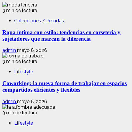
3 min de lectura
Colecciones / Prendas
Ropa íntima con estilo: tendencias en corsetería y
sujetadores que marcan la diferencia
admin
mayo 8, 2026
3 min de lectura
Lifestyle
Coworking: la nueva forma de trabajar en espacios
compartidos eficientes y flexibles
admin
mayo 8, 2026
3 min de lectura
Lifestyle