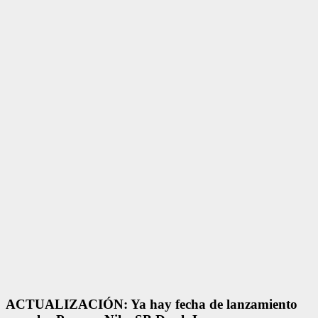
ACTUALIZACIÓN: Ya hay fecha de lanzamiento