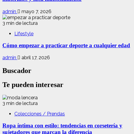
admin
mayo 7, 2026
3 min de lectura
Lifestyle
Cómo empezar a practicar deporte a cualquier edad
admin
abril 17, 2026
Buscador
Te pueden interesar
3 min de lectura
Colecciones / Prendas
Ropa íntima con estilo: tendencias en corsetería y
sujetadores que marcan la diferencia