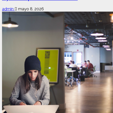
admin
mayo 8, 2026