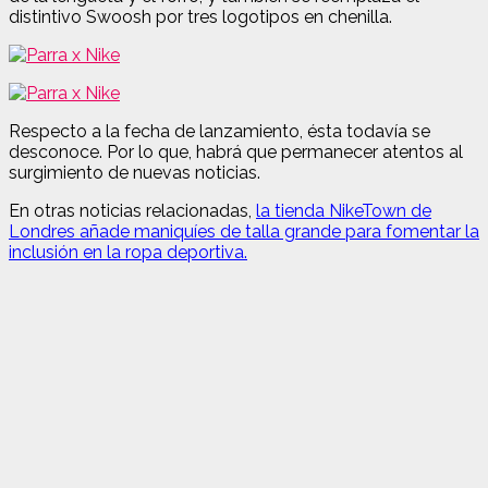
distintivo Swoosh por tres logotipos en chenilla.
Respecto a la fecha de lanzamiento, ésta todavía se
desconoce. Por lo que, habrá que permanecer atentos al
surgimiento de nuevas noticias.
En otras noticias relacionadas,
la tienda NikeTown de
Londres añade maniquíes de talla grande para fomentar la
inclusión en la ropa deportiva.