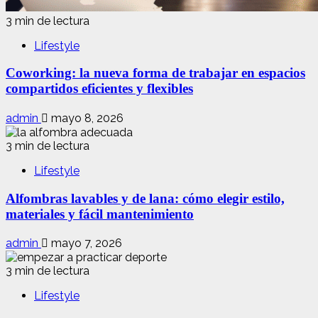
3 min de lectura
Lifestyle
Coworking: la nueva forma de trabajar en espacios
compartidos eficientes y flexibles
admin
mayo 8, 2026
3 min de lectura
Lifestyle
Alfombras lavables y de lana: cómo elegir estilo,
materiales y fácil mantenimiento
admin
mayo 7, 2026
3 min de lectura
Lifestyle