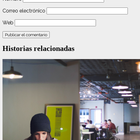
Correo electrónico
Web
Historias relacionadas