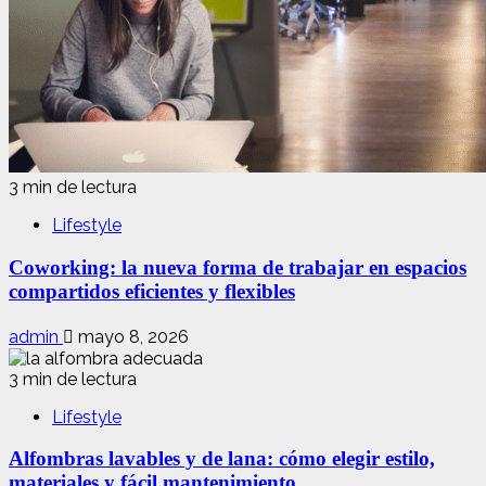
3 min de lectura
Lifestyle
Coworking: la nueva forma de trabajar en espacios
compartidos eficientes y flexibles
admin
mayo 8, 2026
3 min de lectura
Lifestyle
Alfombras lavables y de lana: cómo elegir estilo,
materiales y fácil mantenimiento