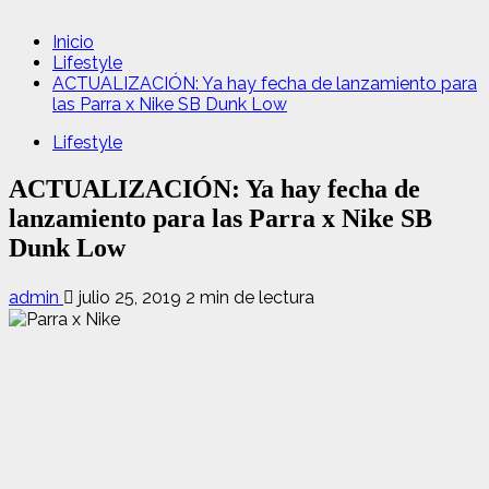
Inicio
Lifestyle
ACTUALIZACIÓN: Ya hay fecha de lanzamiento para
las Parra x Nike SB Dunk Low
Lifestyle
ACTUALIZACIÓN: Ya hay fecha de
lanzamiento para las Parra x Nike SB
Dunk Low
admin
julio 25, 2019
2 min de lectura