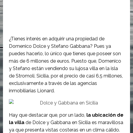
¿Tienes interés en adquirir una propiedad de
Domenico Dolce y Stefano Gabbana? Pues ya
puedes hacerlo, lo único que tienes que poseer son
más de 6 millones de euros. Puesto que, Domenico
y Stefano están vendiendo su lujosa villa en la isla
de Stromoli, Sicilia, por el precio de casi 6,5 millones,
exclusivamente a través de las agencias
inmobiliarias Lionard.
Hay que destacar que, por un lado,
la ubicación de
la villa
de Dolce y Gabbana en Sicilia es maravillosa
ya que presenta vistas costeras en un clima cálido.