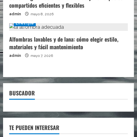
compartidos eficientes y flexibles
admin
mayo 8, 2026
Lifestyle
Alfombras lavables y de lana: cómo elegir estilo,
materiales y fácil mantenimiento
admin
mayo 7, 2026
BUSCADOR
TE PUEDEN INTERESAR