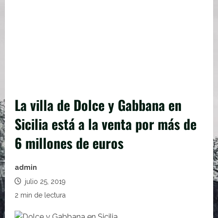
La villa de Dolce y Gabbana en
Sicilia está a la venta por más de
6 millones de euros
admin
julio 25, 2019
2 min de lectura