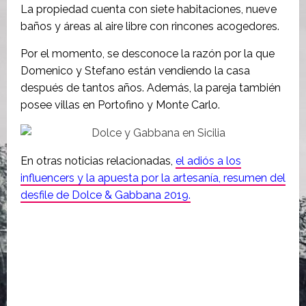
La propiedad cuenta con siete habitaciones, nueve
baños y áreas al aire libre con rincones acogedores.
Por el momento, se desconoce la razón por la que
Domenico y Stefano están vendiendo la casa
después de tantos años. Además, la pareja también
posee villas en Portofino y Monte Carlo.
En otras noticias relacionadas,
el adiós a los
influencers y la apuesta por la artesanía, resumen del
desfile de Dolce & Gabbana 2019.