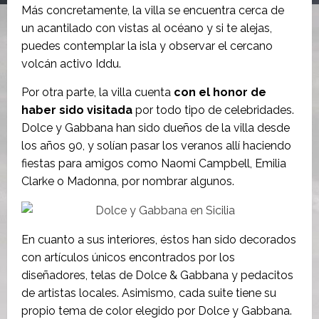
Más concretamente, la villa se encuentra cerca de
un acantilado con vistas al océano y si te alejas,
puedes contemplar la isla y observar el cercano
volcán activo Iddu.
Por otra parte, la villa cuenta
con el honor de
haber sido visitada
por todo tipo de celebridades.
Dolce y Gabbana han sido dueños de la villa desde
los años 90, y solían pasar los veranos allí haciendo
fiestas para amigos como Naomi Campbell, Emilia
Clarke o Madonna, por nombrar algunos.
En cuanto a sus interiores, éstos han sido decorados
con artículos únicos encontrados por los
diseñadores, telas de Dolce & Gabbana y pedacitos
de artistas locales. Asimismo, cada suite tiene su
propio tema de color elegido por Dolce y Gabbana.