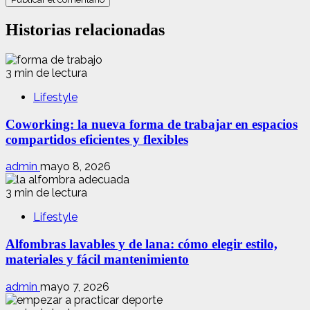
Historias relacionadas
3 min de lectura
Lifestyle
Coworking: la nueva forma de trabajar en espacios
compartidos eficientes y flexibles
admin
mayo 8, 2026
3 min de lectura
Lifestyle
Alfombras lavables y de lana: cómo elegir estilo,
materiales y fácil mantenimiento
admin
mayo 7, 2026