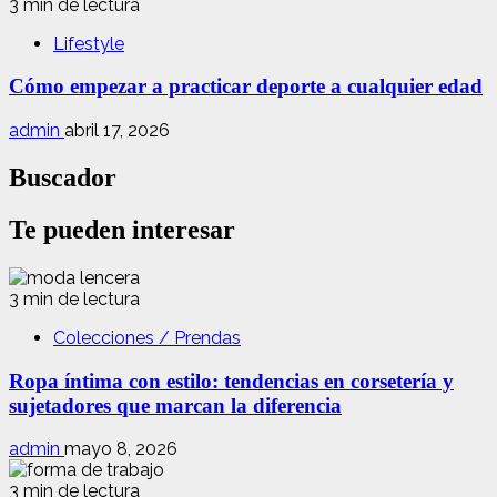
3 min de lectura
Lifestyle
Cómo empezar a practicar deporte a cualquier edad
admin
abril 17, 2026
Buscador
Te pueden interesar
3 min de lectura
Colecciones / Prendas
Ropa íntima con estilo: tendencias en corsetería y
sujetadores que marcan la diferencia
admin
mayo 8, 2026
3 min de lectura