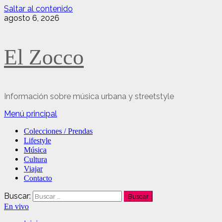
Saltar al contenido
agosto 6, 2026
El Zocco
Información sobre música urbana y streetstyle
Menú principal
Colecciones / Prendas
Lifestyle
Música
Cultura
Viajar
Contacto
Buscar:
En vivo