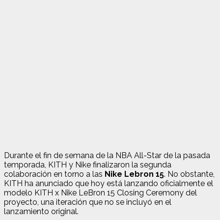
Durante el fin de semana de la NBA All-Star de la pasada
temporada, KITH y Nike finalizaron la segunda
colaboración en torno a las
Nike Lebron 15
. No obstante,
KITH ha anunciado que hoy está lanzando oficialmente el
modelo KITH x Nike LeBron 15 Closing Ceremony del
proyecto, una iteración que no se incluyó en el
lanzamiento original.