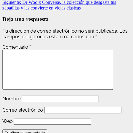
Siguiente:
Dr Woo x Converse, la colección que desgasta tus
zapatillas y las convierte en viejas clásicas
Deja una respuesta
Tu dirección de correo electrónico no será publicada.
Los
campos obligatorios están marcados con
*
Comentario
*
Nombre
Correo electrónico
Web