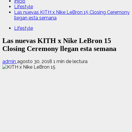
Inicio
Lifestyle
Las nuevas KITH x Nike LeBron 15 Closing Ceremony
llegan esta semana
Lifestyle
Las nuevas KITH x Nike LeBron 15
Closing Ceremony llegan esta semana
admin
agosto 30, 2018
1 min de lectura