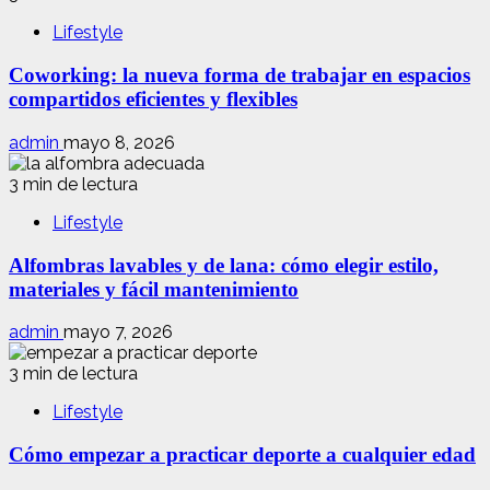
Lifestyle
Coworking: la nueva forma de trabajar en espacios
compartidos eficientes y flexibles
admin
mayo 8, 2026
3 min de lectura
Lifestyle
Alfombras lavables y de lana: cómo elegir estilo,
materiales y fácil mantenimiento
admin
mayo 7, 2026
3 min de lectura
Lifestyle
Cómo empezar a practicar deporte a cualquier edad