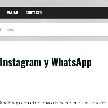
VIAJAR
CONTACTO
WhatsApp
 Instagram y WhatsApp
hatsApp con el objetivo de hacer que sus servicios