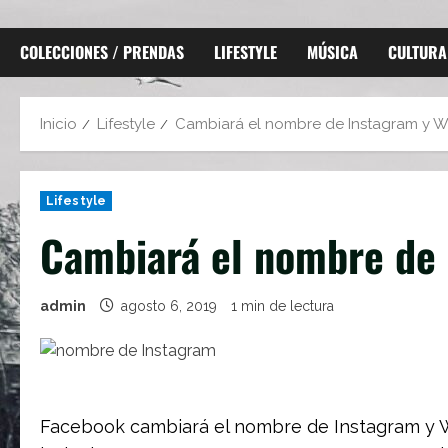
COLECCIONES / PRENDAS
LIFESTYLE
MÚSICA
CULTURA
Inicio
Lifestyle
Cambiará el nombre de Instagram y 
Lifestyle
Cambiará el nombre de
admin
agosto 6, 2019
1 min de lectura
Facebook cambiará el nombre de Instagram y W