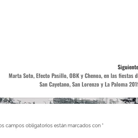
Siguiente
Marta Soto, Efecto Pasillo, OBK y Chenoa, en las fiestas d
San Cayetano, San Lorenzo y La Paloma 201
os campos obligatorios están marcados con
*