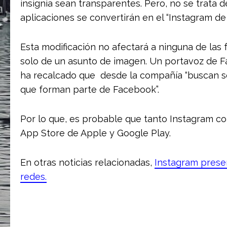
insignia sean transparentes. Pero, no se trata
aplicaciones se convertirán en el “Instagram d
Esta modificación no afectará a ninguna de las 
solo de un asunto de imagen. Un portavoz de F
ha recalcado que desde la compañía “buscan se
que forman parte de Facebook”.
Por lo que, es probable que tanto Instagram c
App Store de Apple y Google Play.
En otras noticias relacionadas,
Instagram presen
redes.