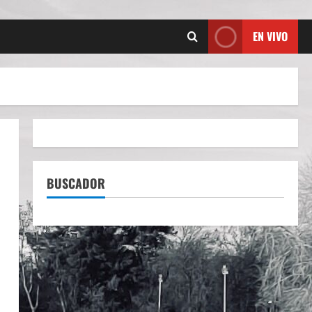
EN VIVO
BUSCADOR