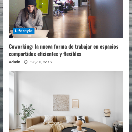
Lifestyle
Coworking: la nueva forma de trabajar en espacios
compartidos eficientes y flexibles
admin
mayo 8, 2026