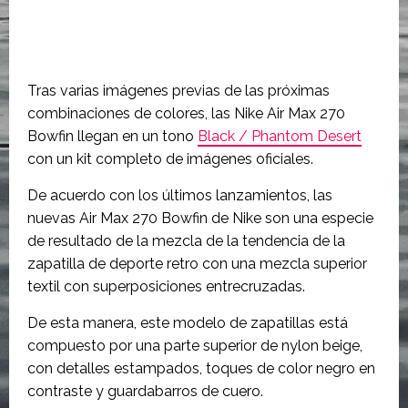
Tras varias imágenes previas de las próximas
combinaciones de colores, las Nike Air Max 270
Bowfin llegan en un tono
Black / Phantom Desert
con un kit completo de imágenes oficiales.
De acuerdo con los últimos lanzamientos, las
nuevas Air Max 270 Bowfin de Nike son una especie
de resultado de la mezcla de la tendencia de la
zapatilla de deporte retro con una mezcla superior
textil con superposiciones entrecruzadas.
De esta manera, este modelo de zapatillas está
compuesto por una parte superior de nylon beige,
con detalles estampados, toques de color negro en
contraste y guardabarros de cuero.