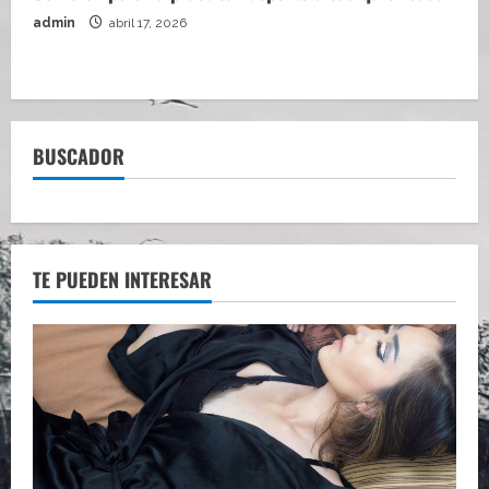
admin
abril 17, 2026
BUSCADOR
TE PUEDEN INTERESAR