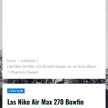
Inicio
Lifestyle
Las Nike Air Max 270 Bowfin llegan en un tono Black
/ Phantom Desert
Lifestyle
Las Nike Air Max 270 Bowfin