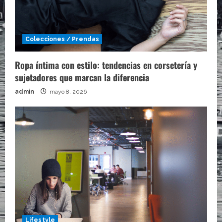
Colecciones / Prendas
Ropa íntima con estilo: tendencias en corsetería y
sujetadores que marcan la diferencia
admin
mayo 8, 2026
Lifestyle