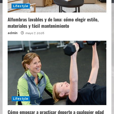
Lifestyle
Alfombras lavables y de lana: cómo elegir estilo,
materiales y fácil mantenimiento
admin
mayo 7, 2026
Lifestyle
Cómo empezar a practicar deporte a cualquier edad