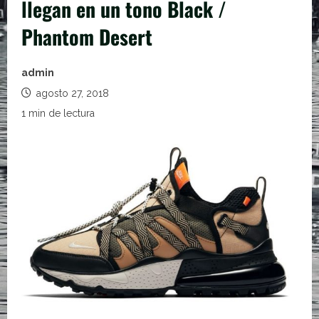
llegan en un tono Black /
Phantom Desert
admin
agosto 27, 2018
1 min de lectura