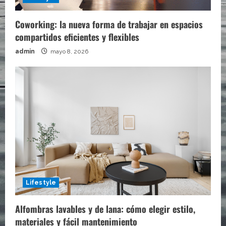
Coworking: la nueva forma de trabajar en espacios
compartidos eficientes y flexibles
admin
mayo 8, 2026
Lifestyle
Alfombras lavables y de lana: cómo elegir estilo,
materiales y fácil mantenimiento