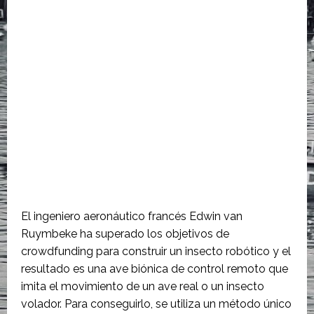
El ingeniero aeronáutico francés Edwin van
Ruymbeke ha superado los objetivos de
crowdfunding para construir un insecto robótico y el
resultado es una ave biónica de control remoto que
imita el movimiento de un ave real o un insecto
volador. Para conseguirlo, se utiliza un método único