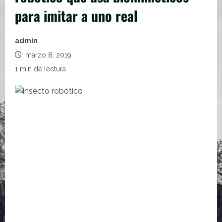
para imitar a uno real
admin
marzo 8, 2019
1 min de lectura