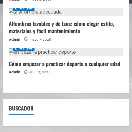
Lifestyle
Alfombras lavables y de lana: cómo elegir estilo,
materiales y fácil mantenimiento
admin
mayo 7, 2026
Lifestyle
Cómo empezar a practicar deporte a cualquier edad
admin
abril 17, 2026
BUSCADOR