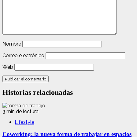
Nombre
Correo electrónico
Web
Historias relacionadas
3 min de lectura
Lifestyle
Coworking: la nueva forma de trabajar en espacios