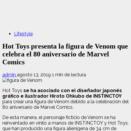
Lifestyle
Hot Toys presenta la figura de Venom que
celebra el 80 aniversario de Marvel
Comics
admin
agosto 13, 2019
1 min de lectura
Hot Toys
se ha asociado con el diseñador japonés
gráfico e ilustrador Hiroto Ohkubo de INSTINCTOY
para crear una figura de Venom debido a la celebración del
80 aniversario de Marvel Comics.
De esta manera, el personaje ficticio de Venom se ha
reinventado en vinilo a manos de INSTINCTOY y Hot Toys,
que han producido una figura alienígena de 34 cm de