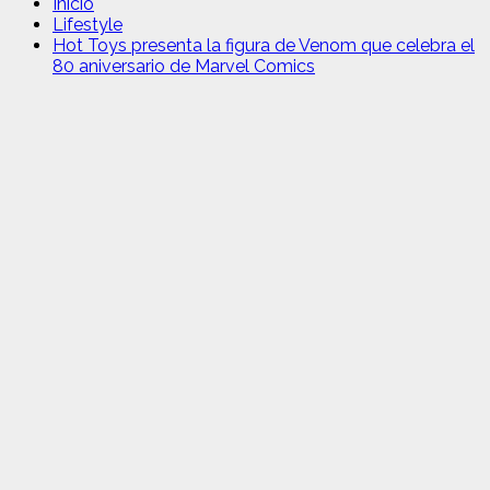
Inicio
Lifestyle
Hot Toys presenta la figura de Venom que celebra el
80 aniversario de Marvel Comics