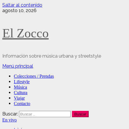
Saltar al contenido
agosto 10, 2026
El Zocco
Información sobre música urbana y streetstyle
Menú principal
Colecciones / Prendas
Lifestyle
Música
Cultura
Viajar
Contacto
Buscar:
En vivo