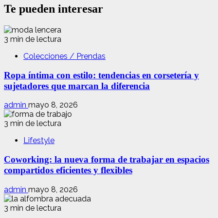
Te pueden interesar
3 min de lectura
Colecciones / Prendas
Ropa íntima con estilo: tendencias en corsetería y
sujetadores que marcan la diferencia
admin
mayo 8, 2026
3 min de lectura
Lifestyle
Coworking: la nueva forma de trabajar en espacios
compartidos eficientes y flexibles
admin
mayo 8, 2026
3 min de lectura