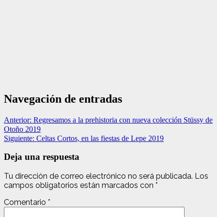
Navegación de entradas
Anterior:
Regresamos a la prehistoria con nueva colección Stüssy de
Otoño 2019
Siguiente:
Celtas Cortos, en las fiestas de Lepe 2019
Deja una respuesta
Tu dirección de correo electrónico no será publicada.
Los
campos obligatorios están marcados con
*
Comentario
*