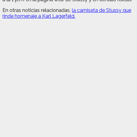
En otras noticias relacionadas,
la camiseta de Stussy que
rinde homenaje a Karl Lagerfeld.