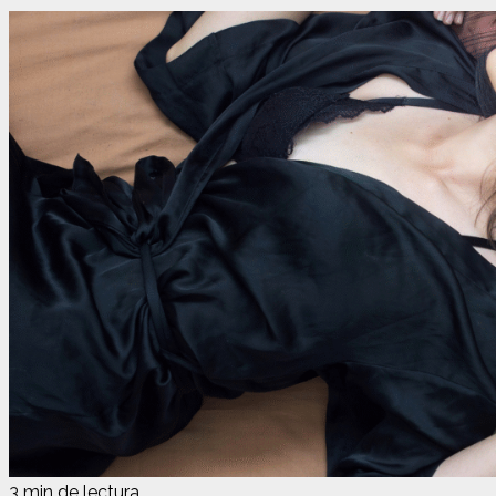
3 min de lectura