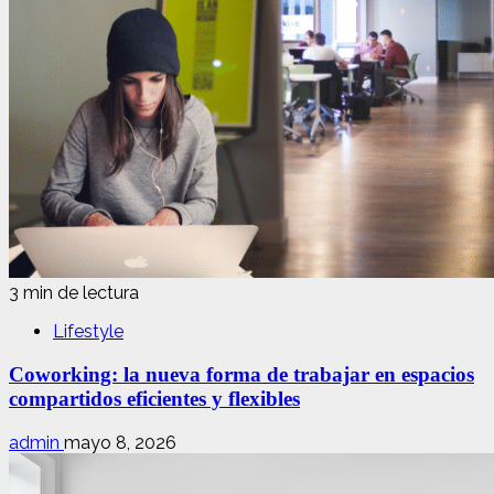
3 min de lectura
Lifestyle
Coworking: la nueva forma de trabajar en espacios
compartidos eficientes y flexibles
admin
mayo 8, 2026