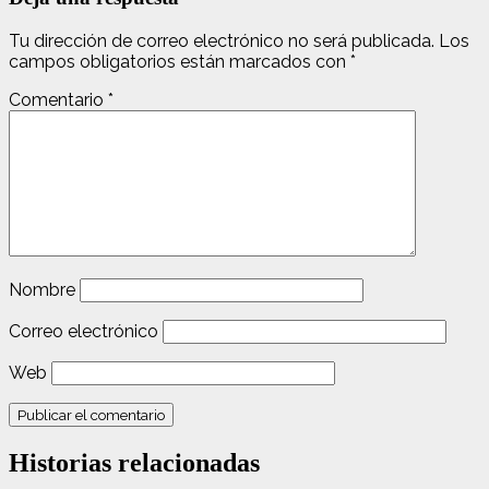
Tu dirección de correo electrónico no será publicada.
Los
campos obligatorios están marcados con
*
Comentario
*
Nombre
Correo electrónico
Web
Historias relacionadas