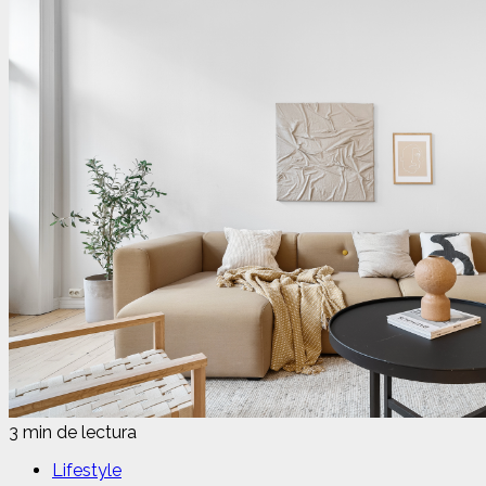
3 min de lectura
Lifestyle