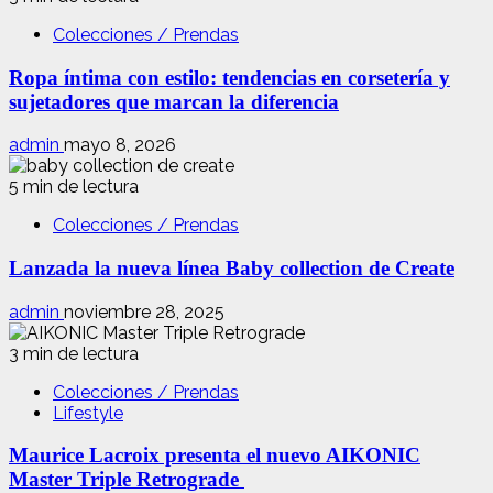
Colecciones / Prendas
Ropa íntima con estilo: tendencias en corsetería y
sujetadores que marcan la diferencia
admin
mayo 8, 2026
5 min de lectura
Colecciones / Prendas
Lanzada la nueva línea Baby collection de Create
admin
noviembre 28, 2025
3 min de lectura
Colecciones / Prendas
Lifestyle
Maurice Lacroix presenta el nuevo AIKONIC
Master Triple Retrograde