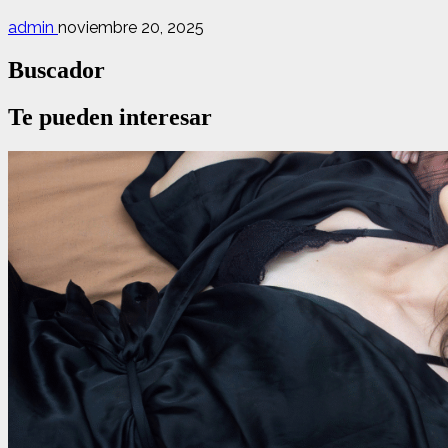
admin
noviembre 20, 2025
Buscador
Te pueden interesar