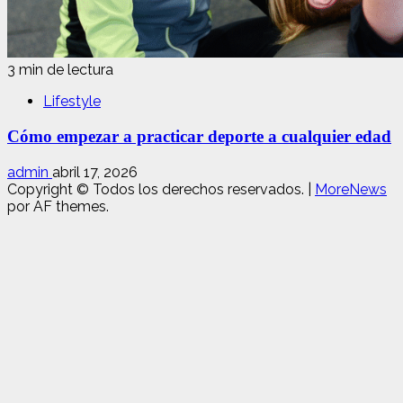
3 min de lectura
Lifestyle
Cómo empezar a practicar deporte a cualquier edad
admin
abril 17, 2026
Copyright © Todos los derechos reservados.
|
MoreNews
por AF themes.