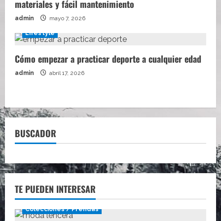
materiales y fácil mantenimiento
admin
mayo 7, 2026
Lifestyle
Cómo empezar a practicar deporte a cualquier edad
admin
abril 17, 2026
BUSCADOR
TE PUEDEN INTERESAR
Colecciones / Prendas