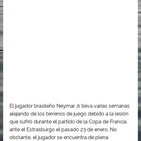
El jugador brasileño Neymar Jr. lleva varias semanas
alejando de los terrenos de juego debido a la lesión
que sufrió durante el partido de la Copa de Francia
ante el Estrasburgo el pasado 23 de enero. No
obstante, el jugador se encuentra de plena