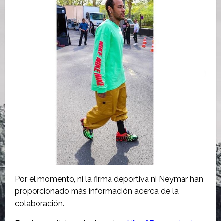
Por el momento, ni la firma deportiva ni Neymar han
proporcionado más información acerca de la
colaboración.