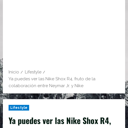
Inicio
Lifestyle
Ya puedes ver las Nike Shox R4, fruto de la
colaboración entre Neymar Jr. y Nike
Lifestyle
Ya puedes ver las Nike Shox R4,