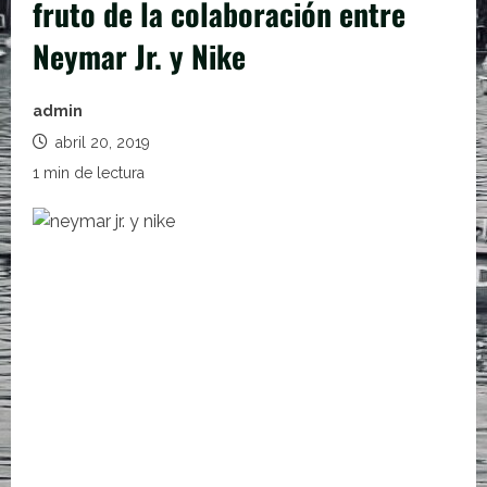
fruto de la colaboración entre
Neymar Jr. y Nike
admin
abril 20, 2019
1 min de lectura