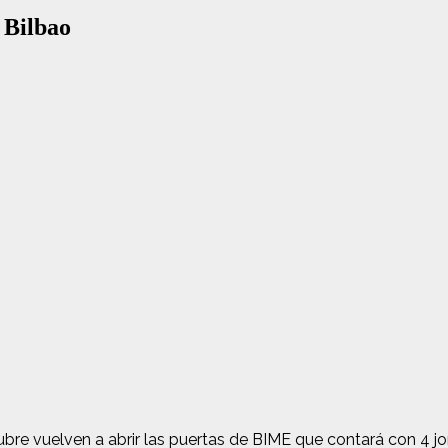
 Bilbao
tubre vuelven a abrir las puertas de BIME que contará con 4 