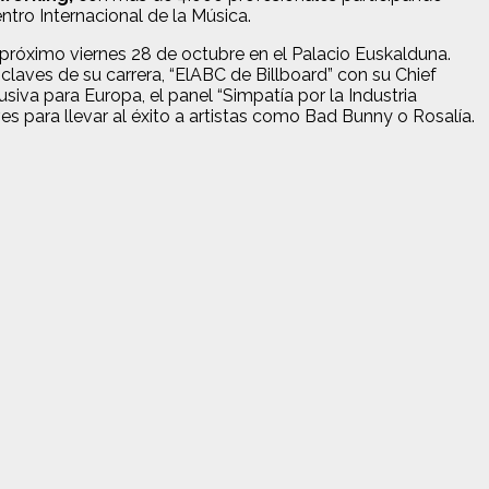
ntro Internacional de la Música.
próximo viernes 28 de octubre en el Palacio Euskalduna.
claves de su carrera, “ElABC de Billboard” con su Chief
siva para Europa, el panel “Simpatía por la Industria
es para llevar al éxito a artistas como Bad Bunny o Rosalía.