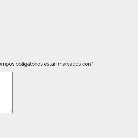
ampos obligatorios están marcados con
*