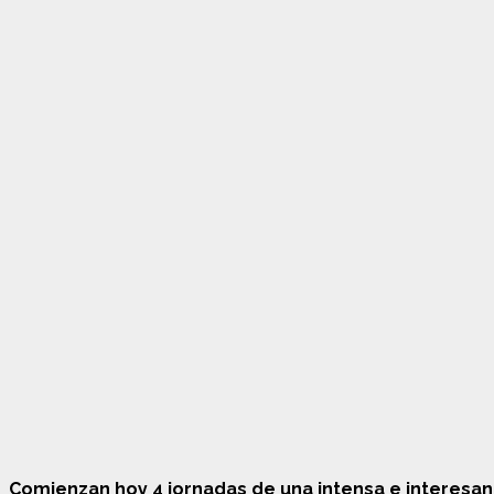
Comienzan hoy 4 jornadas de una intensa e interesant