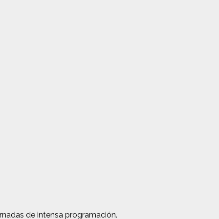
jornadas de intensa programación.