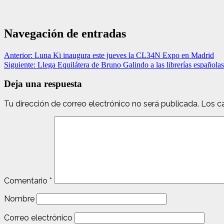
Navegación de entradas
Anterior:
Luna Ki inaugura este jueves la CL34N Expo en Madrid
Siguiente:
Llega Equilátera de Bruno Galindo a las librerías españolas
Deja una respuesta
Tu dirección de correo electrónico no será publicada.
Los c
Comentario
*
Nombre
Correo electrónico