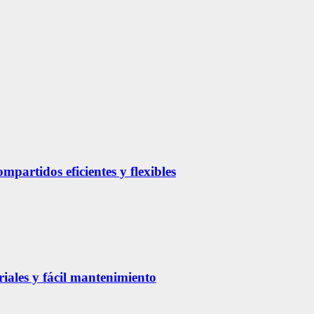
partidos eficientes y flexibles
riales y fácil mantenimiento