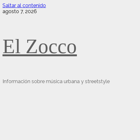
Saltar al contenido
agosto 7, 2026
El Zocco
Información sobre música urbana y streetstyle