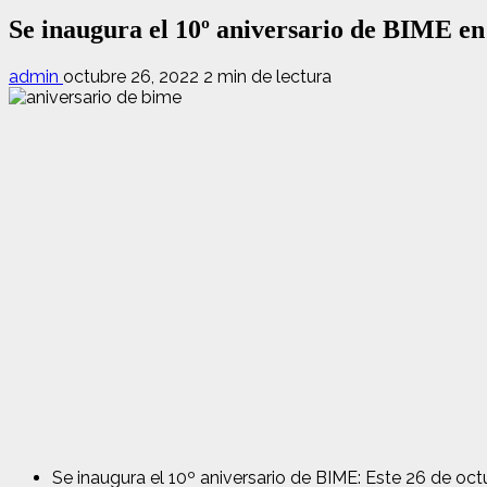
Se inaugura el 10º aniversario de BIME en
admin
octubre 26, 2022
2 min de lectura
Se inaugura el 10º aniversario de BIME: Este 26 de oc