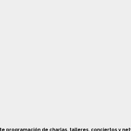
e programación de charlas, talleres, conciertos y net